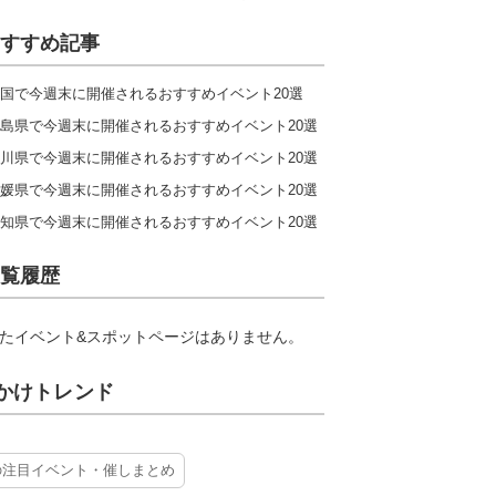
すすめ記事
国で今週末に開催されるおすすめイベント20選
島県で今週末に開催されるおすすめイベント20選
川県で今週末に開催されるおすすめイベント20選
媛県で今週末に開催されるおすすめイベント20選
知県で今週末に開催されるおすすめイベント20選
覧履歴
たイベント&スポットページはありません。
かけトレンド
の注目イベント・催しまとめ