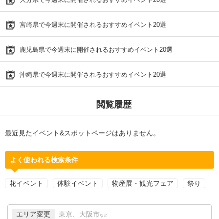
宮崎県で今週末に開催されるおすすめイベント20選
鹿児島県で今週末に開催されるおすすめイベント20選
沖縄県で今週末に開催されるおすすめイベント20選
閲覧履歴
最近見たイベント&スポットページはありません。
よく使われる検索条件
花イベント
体験イベント
物産展・観光フェア
祭り
エリア変更
東京、大阪市
など