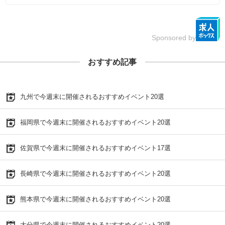
Sponsored by
おすすめ記事
九州で今週末に開催されるおすすめイベント20選
福岡県で今週末に開催されるおすすめイベント20選
佐賀県で今週末に開催されるおすすめイベント17選
長崎県で今週末に開催されるおすすめイベント20選
熊本県で今週末に開催されるおすすめイベント20選
大分県で今週末に開催されるおすすめイベント20選