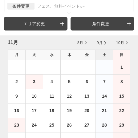
条件変更
フェス、無料イベント
など
エリア変更
条件変更
11月
8月
9月
10月
月
火
水
木
金
土
日
1
2
3
4
5
6
7
8
9
10
11
12
13
14
15
16
17
18
19
20
21
22
23
24
25
26
27
28
29