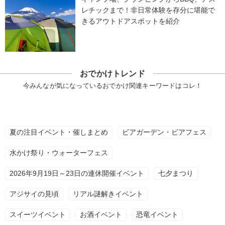
レチックまで！非日常体験を存分に堪能で
きるアウトドアスポットを紹介
おでかけトレンド
今みんなが気になっているおでかけ関連キーワードはコレ！
夏の注目イベント・催しまとめ
ビアガーデン・ビアフェス
水かけ祭り・ウォーターフェス
2026年9月19日～23日の連休開催イベント
七夕まつり
アジサイの見頃
リアル謎解きイベント
スイーツイベント
お酒イベント
恐竜イベント