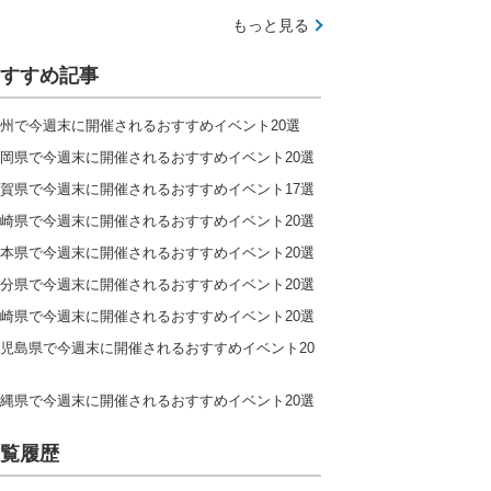
もっと見る
すすめ記事
州で今週末に開催されるおすすめイベント20選
岡県で今週末に開催されるおすすめイベント20選
賀県で今週末に開催されるおすすめイベント17選
崎県で今週末に開催されるおすすめイベント20選
本県で今週末に開催されるおすすめイベント20選
分県で今週末に開催されるおすすめイベント20選
崎県で今週末に開催されるおすすめイベント20選
児島県で今週末に開催されるおすすめイベント20
縄県で今週末に開催されるおすすめイベント20選
覧履歴