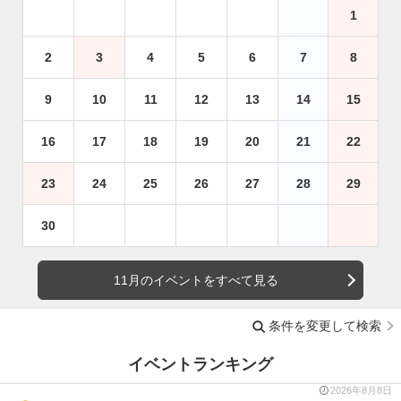
1
2
3
4
5
6
7
8
9
10
11
12
13
14
15
16
17
18
19
20
21
22
23
24
25
26
27
28
29
30
11月のイベントをすべて見る
条件を変更して検索
イベントランキング
2026年8月8日