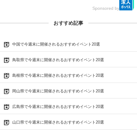
Sponsored by
おすすめ記事
中国で今週末に開催されるおすすめイベント20選
鳥取県で今週末に開催されるおすすめイベント20選
島根県で今週末に開催されるおすすめイベント20選
岡山県で今週末に開催されるおすすめイベント20選
広島県で今週末に開催されるおすすめイベント20選
山口県で今週末に開催されるおすすめイベント20選