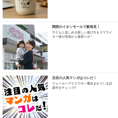
関西のイオンモールで新発見！
子どもと楽しめる新しい遊び方をママライ
ター達が現地から最新リポ！
注目の人気マンガはコレだ！
ウォーカープラスで今一番読まれている話
題作をチェック!!