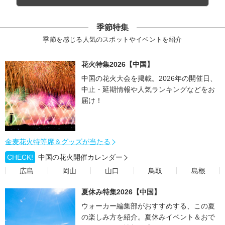
季節特集
季節を感じる人気のスポットやイベントを紹介
花火特集2026【中国】
中国の花火大会を掲載。2026年の開催日、
中止・延期情報や人気ランキングなどをお
届け！
金麦花火特等席＆グッズが当たる
CHECK!
中国の花火開催カレンダー
広島
岡山
山口
鳥取
島根
夏休み特集2026【中国】
ウォーカー編集部がおすすめする、この夏
の楽しみ方を紹介。夏休みイベント＆おで