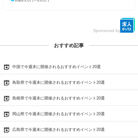
Sponsored by
おすすめ記事
中国で今週末に開催されるおすすめイベント20選
鳥取県で今週末に開催されるおすすめイベント20選
島根県で今週末に開催されるおすすめイベント20選
岡山県で今週末に開催されるおすすめイベント20選
広島県で今週末に開催されるおすすめイベント20選