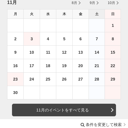
11月
8月
9月
10月
月
火
水
木
金
土
日
1
2
3
4
5
6
7
8
9
10
11
12
13
14
15
16
17
18
19
20
21
22
23
24
25
26
27
28
29
30
11月のイベントをすべて見る
条件を変更して検索