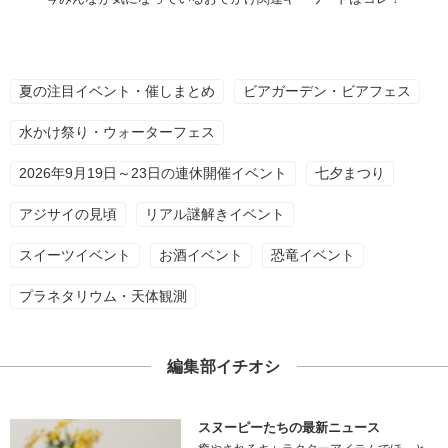
夏の注目イベント・催しまとめ
ビアガーデン・ビアフェス
水かけ祭り・ウォーターフェス
2026年9月19日～23日の連休開催イベント
七夕まつり
アジサイの見頃
リアル謎解きイベント
スイーツイベント
お酒イベント
恐竜イベント
プラネタリウム・天体観測
編集部イチオシ
スヌーピーたちの最新ニュース