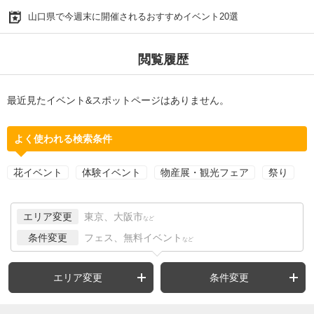
山口県で今週末に開催されるおすすめイベント20選
閲覧履歴
最近見たイベント&スポットページはありません。
よく使われる検索条件
花イベント
体験イベント
物産展・観光フェア
祭り
エリア変更
東京、大阪市
など
条件変更
フェス、無料イベント
など
エリア変更
条件変更