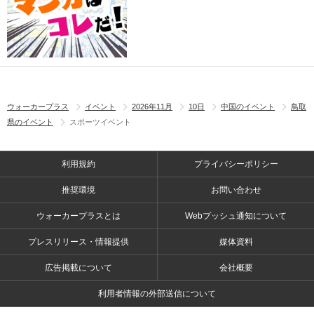
ウォーカープラス
イベント
2026年11月
10日
中国のイベント
鳥取
県のイベント
スポーツイベント
利用規約
プライバシーポリシー
推奨環境
お問い合わせ
ウォーカープラスとは
Webプッシュ通知について
プレスリリース・情報提供
媒体資料
広告掲載について
会社概要
利用者情報の外部送信について