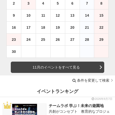
2
3
4
5
6
7
8
9
10
11
12
13
14
15
16
17
18
19
20
21
22
23
24
25
26
27
28
29
30
11月のイベントをすべて見る
条件を変更して検索
イベントランキング
2026年8月7日
チームラボ 学ぶ！未来の遊園地
共創がコンセプト 教育的なプロジェ