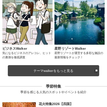
ビジネスWalker
星野リゾートWalker
気になるビジネスのアレコレ、ヒット
星野リゾートが運営する多彩な施設の
の裏側を徹底調査
最新情報をチェック！
テーマwalkerをもっと見る
季節特集
季節を感じる人気のスポットやイベントを紹介
花火特集2026【四国】