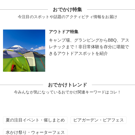
おでかけ特集
今注目のスポットや話題のアクティビティ情報をお届け
アウトドア特集
キャンプ場、グランピングからBBQ、アス
レチックまで！非日常体験を存分に堪能で
きるアウトドアスポットを紹介
おでかけトレンド
今みんなが気になっているおでかけ関連キーワードはコレ！
夏の注目イベント・催しまとめ
ビアガーデン・ビアフェス
水かけ祭り・ウォーターフェス