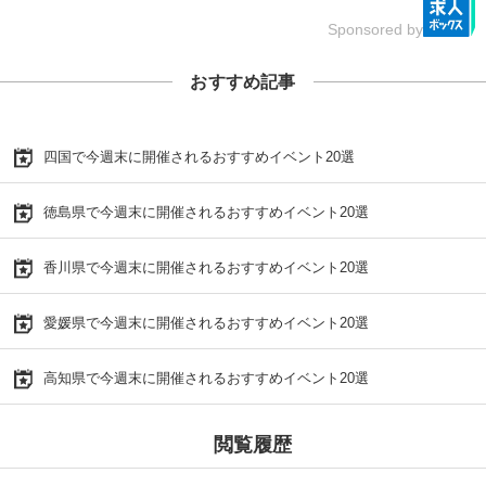
Sponsored by
おすすめ記事
四国で今週末に開催されるおすすめイベント20選
徳島県で今週末に開催されるおすすめイベント20選
香川県で今週末に開催されるおすすめイベント20選
愛媛県で今週末に開催されるおすすめイベント20選
高知県で今週末に開催されるおすすめイベント20選
閲覧履歴