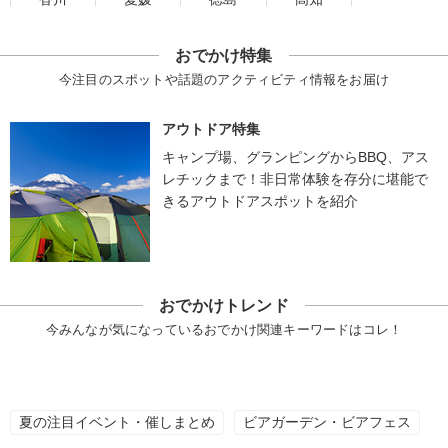
おでかけ特集
今注目のスポットや話題のアクティビティ情報をお届け
アウトドア特集
キャンプ場、グランピングからBBQ、アス
レチックまで！非日常体験を存分に堪能で
きるアウトドアスポットを紹介
おでかけトレンド
今みんなが気になっているおでかけ関連キーワードはコレ！
夏の注目イベント・催しまとめ
ビアガーデン・ビアフェス