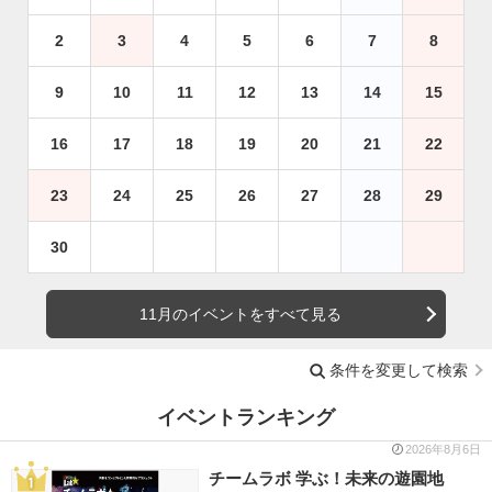
2
3
4
5
6
7
8
9
10
11
12
13
14
15
16
17
18
19
20
21
22
23
24
25
26
27
28
29
30
11月のイベントをすべて見る
条件を変更して検索
イベントランキング
2026年8月6日
チームラボ 学ぶ！未来の遊園地