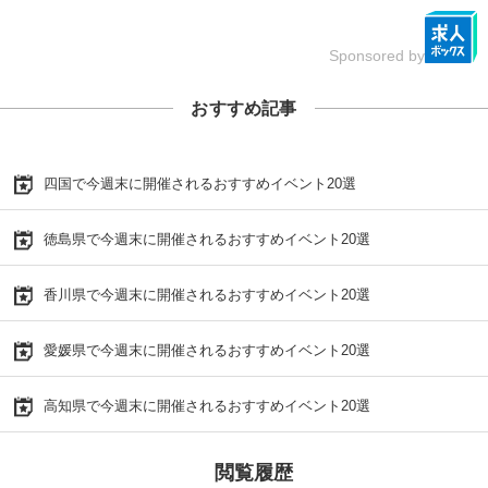
Sponsored by
おすすめ記事
四国で今週末に開催されるおすすめイベント20選
徳島県で今週末に開催されるおすすめイベント20選
香川県で今週末に開催されるおすすめイベント20選
愛媛県で今週末に開催されるおすすめイベント20選
高知県で今週末に開催されるおすすめイベント20選
閲覧履歴