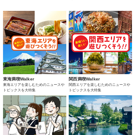
東海満喫Walker
関西満喫Walker
東海エリアを楽しむためのニュースや
関西エリアを楽しむためのニュースや
トピックスを大特集
トピックスを大特集