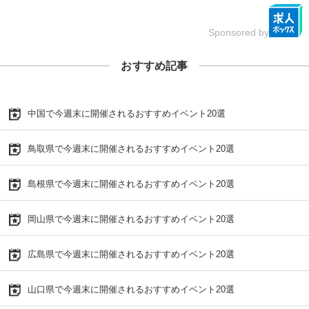
Sponsored by
おすすめ記事
中国で今週末に開催されるおすすめイベント20選
鳥取県で今週末に開催されるおすすめイベント20選
島根県で今週末に開催されるおすすめイベント20選
岡山県で今週末に開催されるおすすめイベント20選
広島県で今週末に開催されるおすすめイベント20選
山口県で今週末に開催されるおすすめイベント20選