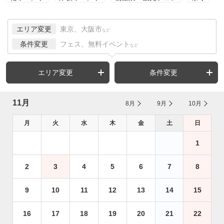
エリア変更
東京、大阪市
など
条件変更
フェス、無料イベント
など
エリア変更
条件変更
11月
8月
9月
10月
月
火
水
木
金
土
日
1
2
3
4
5
6
7
8
9
10
11
12
13
14
15
16
17
18
19
20
21
22