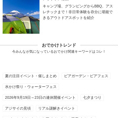
キャンプ場、グランピングからBBQ、アス
レチックまで！非日常体験を存分に堪能で
きるアウトドアスポットを紹介
おでかけトレンド
今みんなが気になっているおでかけ関連キーワードはコレ！
夏の注目イベント・催しまとめ
ビアガーデン・ビアフェス
水かけ祭り・ウォーターフェス
2026年9月19日～23日の連休開催イベント
七夕まつり
アジサイの見頃
リアル謎解きイベント