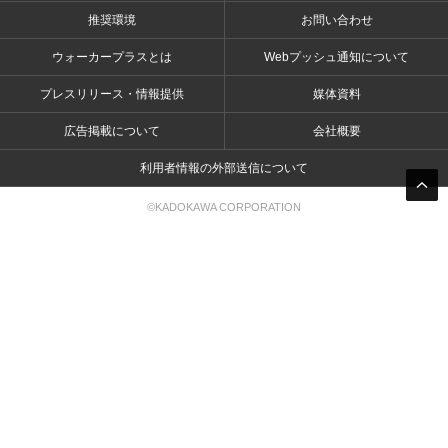
推奨環境
お問い合わせ
ウォーカープラスとは
Webプッシュ通知について
プレスリリース・情報提供
媒体資料
広告掲載について
会社概要
利用者情報の外部送信について
©KADOKAWA CORPORATION