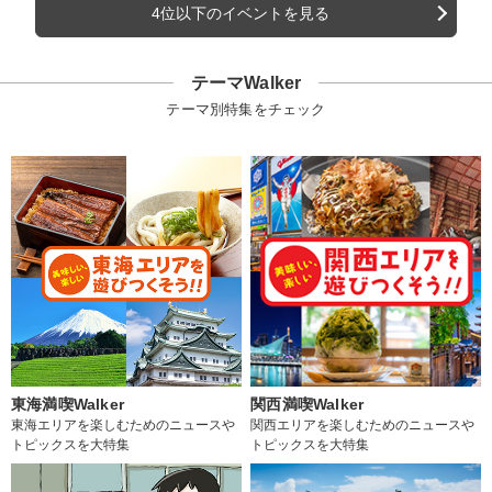
4位以下のイベントを見る
テーマWalker
テーマ別特集をチェック
東海満喫Walker
関西満喫Walker
東海エリアを楽しむためのニュースや
関西エリアを楽しむためのニュースや
トピックスを大特集
トピックスを大特集