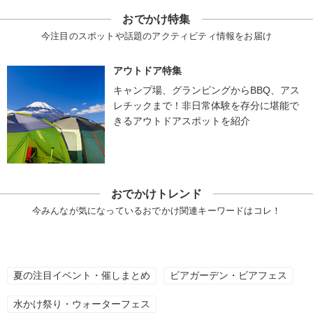
おでかけ特集
今注目のスポットや話題のアクティビティ情報をお届け
アウトドア特集
キャンプ場、グランピングからBBQ、アス
レチックまで！非日常体験を存分に堪能で
きるアウトドアスポットを紹介
おでかけトレンド
今みんなが気になっているおでかけ関連キーワードはコレ！
夏の注目イベント・催しまとめ
ビアガーデン・ビアフェス
水かけ祭り・ウォーターフェス