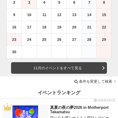
2
3
4
5
6
7
8
9
10
11
12
13
14
15
16
17
18
19
20
21
22
23
24
25
26
27
28
29
30
11月のイベントをすべて見る
条件を変更して検索
イベントランキング
2026年8月9日
真夏の夜の夢2026 in Motherport
Takamatsu
空に心を躍らせよう！明日へのビー