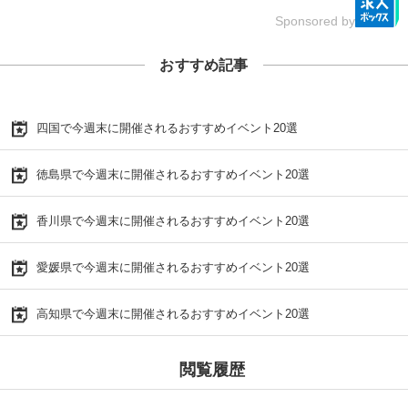
Sponsored by
おすすめ記事
四国で今週末に開催されるおすすめイベント20選
徳島県で今週末に開催されるおすすめイベント20選
香川県で今週末に開催されるおすすめイベント20選
愛媛県で今週末に開催されるおすすめイベント20選
高知県で今週末に開催されるおすすめイベント20選
閲覧履歴