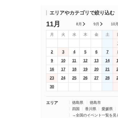
エリアやカテゴリで絞り込む
11月
8月
9月
10
月
火
水
木
金
土
2
3
4
5
6
7
9
10
11
12
13
14
16
17
18
19
20
21
23
24
25
26
27
28
30
エリア
徳島県
徳島市
四国
香川県
愛媛県
→全国のイベント一覧を見