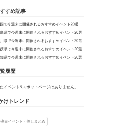
すすめ記事
国で今週末に開催されるおすすめイベント20選
島県で今週末に開催されるおすすめイベント20選
川県で今週末に開催されるおすすめイベント20選
媛県で今週末に開催されるおすすめイベント20選
知県で今週末に開催されるおすすめイベント20選
覧履歴
たイベント&スポットページはありません。
かけトレンド
の注目イベント・催しまとめ