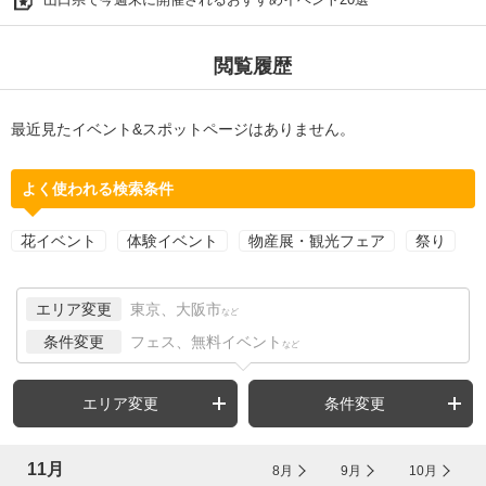
閲覧履歴
最近見たイベント&スポットページはありません。
よく使われる検索条件
花イベント
体験イベント
物産展・観光フェア
祭り
エリア変更
東京、大阪市
など
条件変更
フェス、無料イベント
など
エリア変更
条件変更
11月
8月
9月
10月