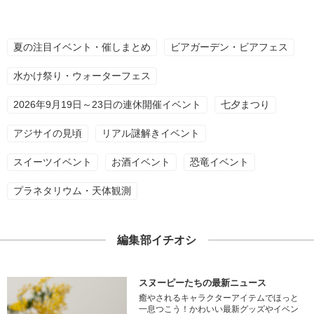
夏の注目イベント・催しまとめ
ビアガーデン・ビアフェス
水かけ祭り・ウォーターフェス
2026年9月19日～23日の連休開催イベント
七夕まつり
アジサイの見頃
リアル謎解きイベント
スイーツイベント
お酒イベント
恐竜イベント
プラネタリウム・天体観測
編集部イチオシ
スヌーピーたちの最新ニュース
癒やされるキャラクターアイテムでほっと
一息つこう！かわいい最新グッズやイベン