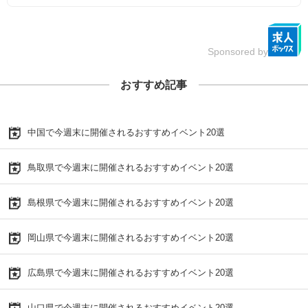
Sponsored by
おすすめ記事
中国で今週末に開催されるおすすめイベント20選
鳥取県で今週末に開催されるおすすめイベント20選
島根県で今週末に開催されるおすすめイベント20選
岡山県で今週末に開催されるおすすめイベント20選
広島県で今週末に開催されるおすすめイベント20選
山口県で今週末に開催されるおすすめイベント20選