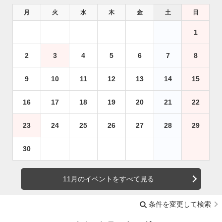
月
火
水
木
金
土
日
1
2
3
4
5
6
7
8
9
10
11
12
13
14
15
16
17
18
19
20
21
22
23
24
25
26
27
28
29
30
11月のイベントをすべて見る
条件を変更して検索