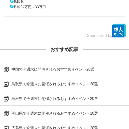
鳥取県
月給24万円～33万円
Sponsored by
おすすめ記事
中国で今週末に開催されるおすすめイベント20選
鳥取県で今週末に開催されるおすすめイベント20選
島根県で今週末に開催されるおすすめイベント20選
岡山県で今週末に開催されるおすすめイベント20選
広島県で今週末に開催されるおすすめイベント20選