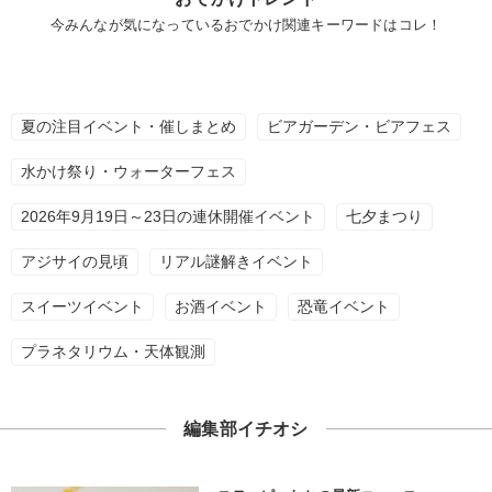
今みんなが気になっているおでかけ関連キーワードはコレ！
夏の注目イベント・催しまとめ
ビアガーデン・ビアフェス
水かけ祭り・ウォーターフェス
2026年9月19日～23日の連休開催イベント
七夕まつり
アジサイの見頃
リアル謎解きイベント
スイーツイベント
お酒イベント
恐竜イベント
プラネタリウム・天体観測
編集部イチオシ