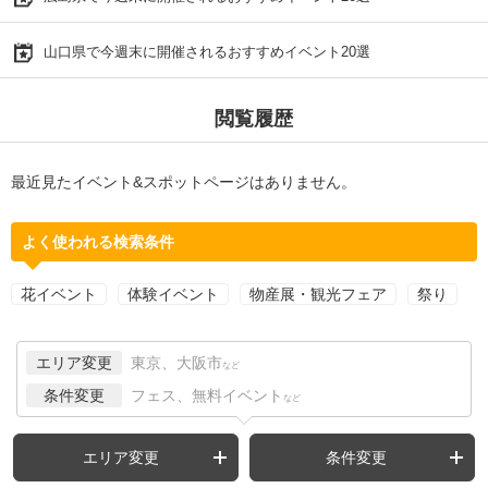
山口県で今週末に開催されるおすすめイベント20選
閲覧履歴
最近見たイベント&スポットページはありません。
よく使われる検索条件
花イベント
体験イベント
物産展・観光フェア
祭り
エリア変更
東京、大阪市
など
条件変更
フェス、無料イベント
など
エリア変更
条件変更