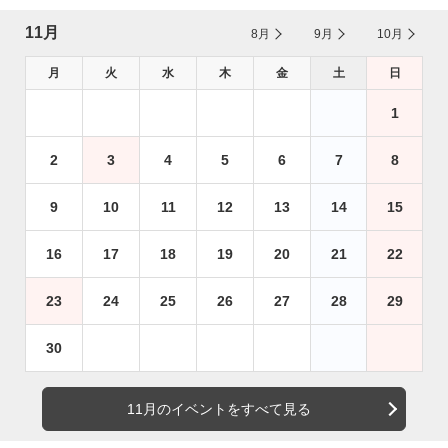
11月
8月
9月
10月
月
火
水
木
金
土
日
1
2
3
4
5
6
7
8
9
10
11
12
13
14
15
16
17
18
19
20
21
22
23
24
25
26
27
28
29
30
11月のイベントをすべて見る