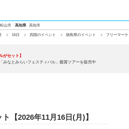
松山市
高知県
高知市
月
16日
四国のイベント
徳島県のイベント
フリーマーケ
ルがセット】
「みなとみらいフェスティバル」鑑賞ツアーを販売中
2026年11月16日(月)】