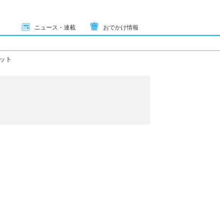
ニュース・連載
おでかけ情報
ット