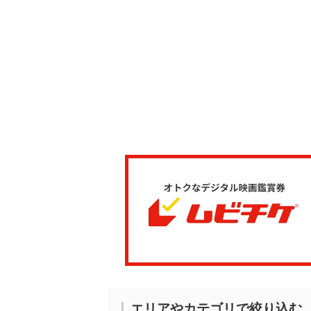
エリアやカテゴリで絞り込む