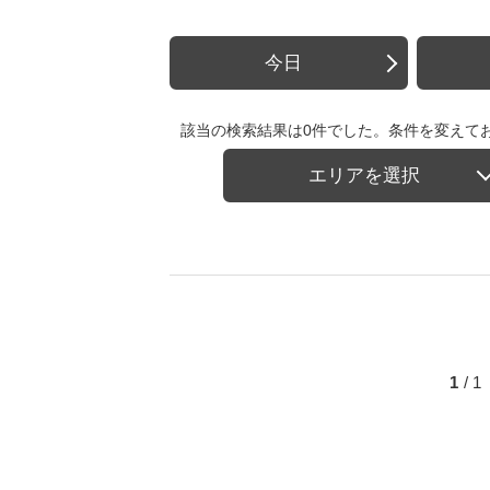
今日
該当の検索結果は0件でした。条件を変えて
エリアを選択
1
/ 