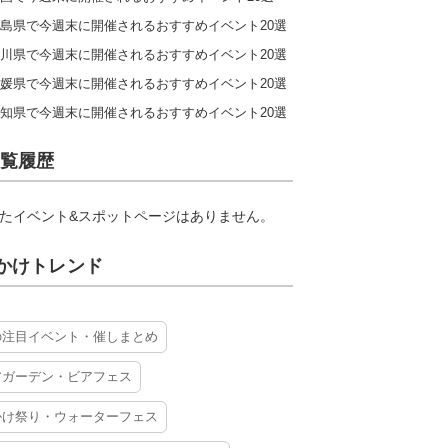
島県で今週末に開催されるおすすめイベント20選
川県で今週末に開催されるおすすめイベント20選
媛県で今週末に開催されるおすすめイベント20選
知県で今週末に開催されるおすすめイベント20選
覧履歴
たイベント&スポットページはありません。
かけトレンド
の注目イベント・催しまとめ
アガーデン・ビアフェス
かけ祭り・ウォーターフェス