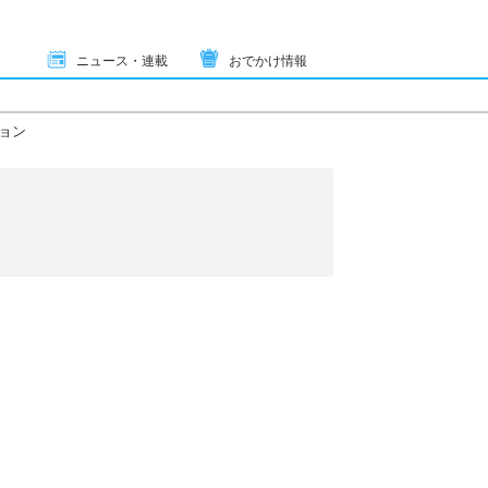
ニュース・連載
おでかけ情報
ョン