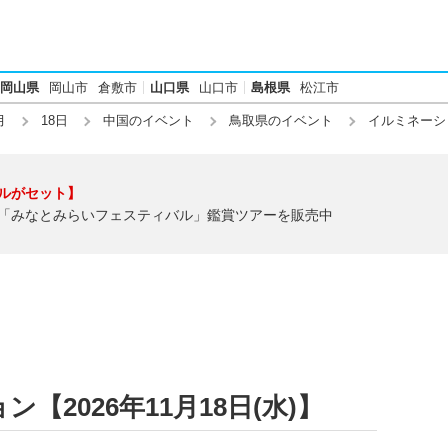
岡山県
岡山市
倉敷市
山口県
山口市
島根県
松江市
月
18日
中国のイベント
鳥取県のイベント
イルミネーシ
ルがセット】
「みなとみらいフェスティバル」鑑賞ツアーを販売中
2026年11月18日(水)】