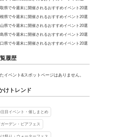
取県で今週末に開催されるおすすめイベント20選
根県で今週末に開催されるおすすめイベント20選
山県で今週末に開催されるおすすめイベント20選
島県で今週末に開催されるおすすめイベント20選
口県で今週末に開催されるおすすめイベント20選
覧履歴
たイベント&スポットページはありません。
かけトレンド
の注目イベント・催しまとめ
アガーデン・ビアフェス
かけ祭り・ウォーターフェス