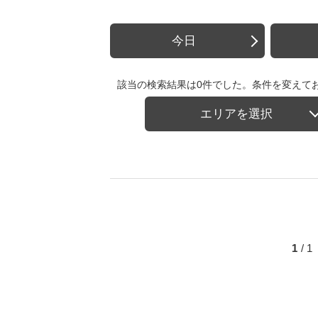
今日
該当の検索結果は0件でした。条件を変えて
エリアを選択
1
/ 