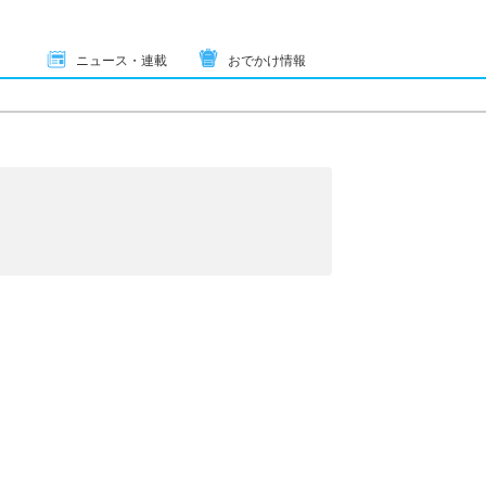
ニュース・連載
おでかけ情報