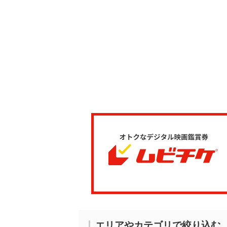
エリアやカテゴリで絞り込む