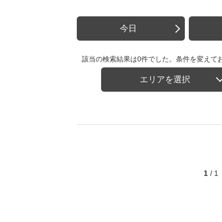
今日
該当の検索結果は0件でした。条件を変えて
エリアを選択
1
/ 