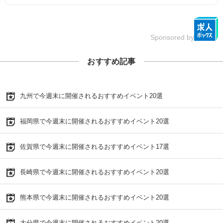
Sponsored by
おすすめ記事
九州で今週末に開催されるおすすめイベント20選
福岡県で今週末に開催されるおすすめイベント20選
佐賀県で今週末に開催されるおすすめイベント17選
長崎県で今週末に開催されるおすすめイベント20選
熊本県で今週末に開催されるおすすめイベント20選
大分県で今週末に開催されるおすすめイベント20選