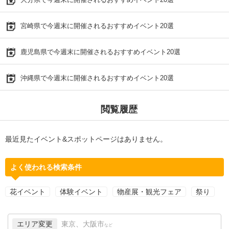
宮崎県で今週末に開催されるおすすめイベント20選
鹿児島県で今週末に開催されるおすすめイベント20選
沖縄県で今週末に開催されるおすすめイベント20選
閲覧履歴
最近見たイベント&スポットページはありません。
よく使われる検索条件
花イベント
体験イベント
物産展・観光フェア
祭り
エリア変更
東京、大阪市
など