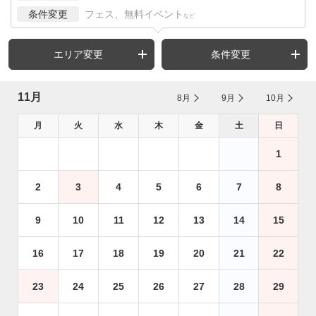
条件変更
フェス、無料イベント
など
エリア変更
条件変更
11月
8月
9月
10月
月
火
水
木
金
土
日
1
2
3
4
5
6
7
8
9
10
11
12
13
14
15
16
17
18
19
20
21
22
23
24
25
26
27
28
29