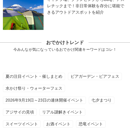
レチックまで！非日常体験を存分に堪能で
きるアウトドアスポットを紹介
おでかけトレンド
今みんなが気になっているおでかけ関連キーワードはコレ！
夏の注目イベント・催しまとめ
ビアガーデン・ビアフェス
水かけ祭り・ウォーターフェス
2026年9月19日～23日の連休開催イベント
七夕まつり
アジサイの見頃
リアル謎解きイベント
スイーツイベント
お酒イベント
恐竜イベント