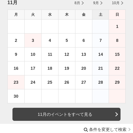
11月
8月
9月
10月
月
火
水
木
金
土
日
1
2
3
4
5
6
7
8
9
10
11
12
13
14
15
16
17
18
19
20
21
22
23
24
25
26
27
28
29
30
11月のイベントをすべて見る
条件を変更して検索