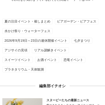
夏の注目イベント・催しまとめ
ビアガーデン・ビアフェス
水かけ祭り・ウォーターフェス
2026年9月19日～23日の連休開催イベント
七夕まつり
アジサイの見頃
リアル謎解きイベント
スイーツイベント
お酒イベント
恐竜イベント
プラネタリウム・天体観測
編集部イチオシ
スヌーピーたちの最新ニュース