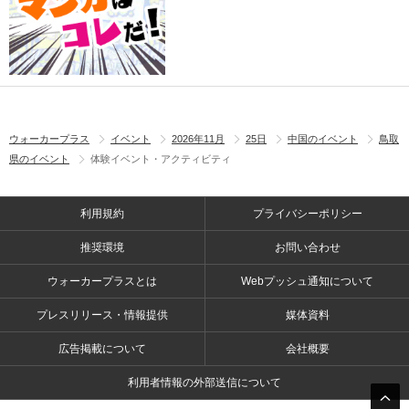
ウォーカープラス
イベント
2026年11月
25日
中国のイベント
鳥取
県のイベント
体験イベント・アクティビティ
利用規約
プライバシーポリシー
推奨環境
お問い合わせ
ウォーカープラスとは
Webプッシュ通知について
プレスリリース・情報提供
媒体資料
広告掲載について
会社概要
利用者情報の外部送信について