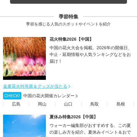
季節特集
季節を感じる人気のスポットやイベントを紹介
花火特集2026【中国】
中国の花火大会を掲載。2026年の開催日、
中止・延期情報や人気ランキングなどをお
届け！
金麦花火特等席＆グッズが当たる
CHECK!
中国の花火開催カレンダー
広島
岡山
山口
鳥取
島根
夏休み特集2026【中国】
ウォーカー編集部がおすすめする、この夏
の楽しみ方を紹介。夏休みイベント＆おで