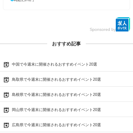
Sponsored by
おすすめ記事
中国で今週末に開催されるおすすめイベント20選
鳥取県で今週末に開催されるおすすめイベント20選
島根県で今週末に開催されるおすすめイベント20選
岡山県で今週末に開催されるおすすめイベント20選
広島県で今週末に開催されるおすすめイベント20選