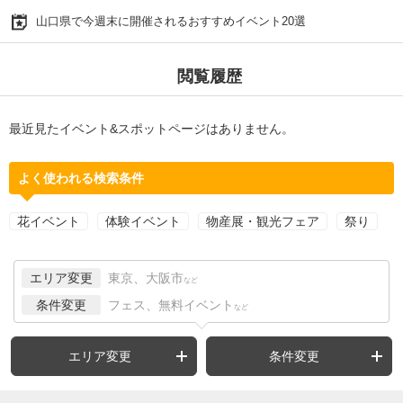
山口県で今週末に開催されるおすすめイベント20選
閲覧履歴
最近見たイベント&スポットページはありません。
よく使われる検索条件
花イベント
体験イベント
物産展・観光フェア
祭り
エリア変更
東京、大阪市
など
条件変更
フェス、無料イベント
など
エリア変更
条件変更