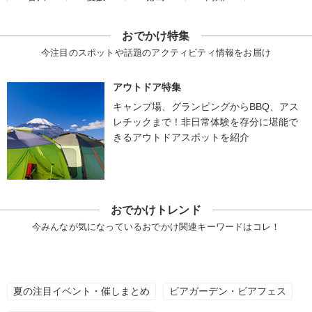
おでかけ特集
今注目のスポットや話題のアクティビティ情報をお届け
アウトドア特集
キャンプ場、グランピングからBBQ、アス
レチックまで！非日常体験を存分に堪能で
きるアウトドアスポットを紹介
おでかけトレンド
今みんなが気になっているおでかけ関連キーワードはコレ！
夏の注目イベント・催しまとめ
ビアガーデン・ビアフェス