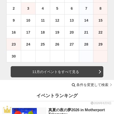
2
3
4
5
6
7
8
9
10
11
12
13
14
15
16
17
18
19
20
21
22
23
24
25
26
27
28
29
30
11月のイベントをすべて見る
条件を変更して検索
イベントランキング
2026年8月9日
真夏の夜の夢2026 in Motherport