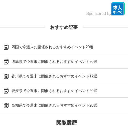
Sponsored by
おすすめ記事
四国で今週末に開催されるおすすめイベント20選
徳島県で今週末に開催されるおすすめイベント20選
香川県で今週末に開催されるおすすめイベント17選
愛媛県で今週末に開催されるおすすめイベント20選
高知県で今週末に開催されるおすすめイベント20選
閲覧履歴