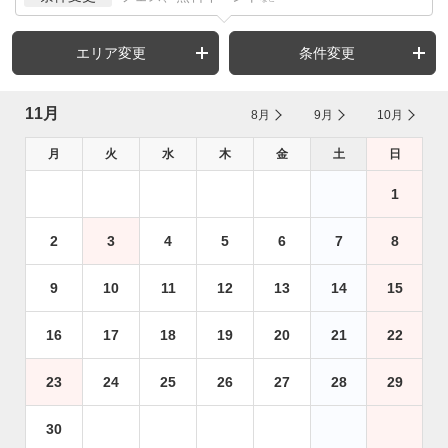
エリア変更
条件変更
11月
8月
9月
10月
月
火
水
木
金
土
日
1
2
3
4
5
6
7
8
9
10
11
12
13
14
15
16
17
18
19
20
21
22
23
24
25
26
27
28
29
30