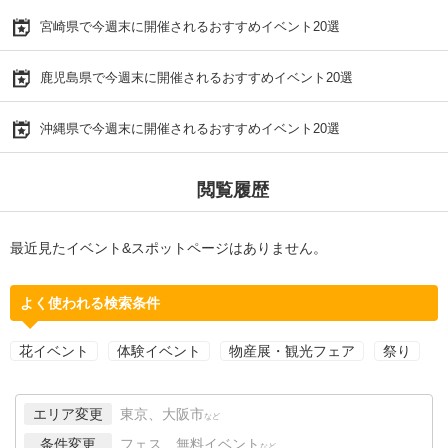
宮崎県で今週末に開催されるおすすめイベント20選
鹿児島県で今週末に開催されるおすすめイベント20選
沖縄県で今週末に開催されるおすすめイベント20選
閲覧履歴
最近見たイベント&スポットページはありません。
よく使われる検索条件
花イベント
体験イベント
物産展・観光フェア
祭り
エリア変更
東京、大阪市
など
条件変更
フェス、無料イベント
など