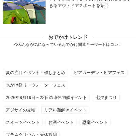
きるアウトドアスポットを紹介
おでかけトレンド
今みんなが気になっているおでかけ関連キーワードはコレ！
夏の注目イベント・催しまとめ
ビアガーデン・ビアフェス
水かけ祭り・ウォーターフェス
2026年9月19日～23日の連休開催イベント
七夕まつり
アジサイの見頃
リアル謎解きイベント
スイーツイベント
お酒イベント
恐竜イベント
プラネタリウム・天体観測