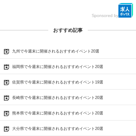
Sponsored by
おすすめ記事
九州で今週末に開催されるおすすめイベント20選
福岡県で今週末に開催されるおすすめイベント20選
佐賀県で今週末に開催されるおすすめイベント19選
長崎県で今週末に開催されるおすすめイベント20選
熊本県で今週末に開催されるおすすめイベント20選
大分県で今週末に開催されるおすすめイベント20選