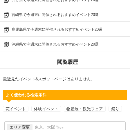
宮崎県で今週末に開催されるおすすめイベント20選
鹿児島県で今週末に開催されるおすすめイベント20選
沖縄県で今週末に開催されるおすすめイベント20選
閲覧履歴
最近見たイベント&スポットページはありません。
よく使われる検索条件
花イベント
体験イベント
物産展・観光フェア
祭り
エリア変更
東京、大阪市
など