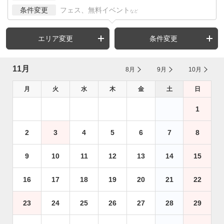
条件変更
フェス、無料イベント
など
エリア変更
条件変更
11月
8月
9月
10月
月
火
水
木
金
土
日
1
2
3
4
5
6
7
8
9
10
11
12
13
14
15
16
17
18
19
20
21
22
23
24
25
26
27
28
29