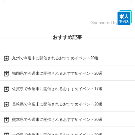
Sponsored by
おすすめ記事
九州で今週末に開催されるおすすめイベント20選
福岡県で今週末に開催されるおすすめイベント20選
佐賀県で今週末に開催されるおすすめイベント17選
長崎県で今週末に開催されるおすすめイベント20選
熊本県で今週末に開催されるおすすめイベント20選
大分県で今週末に開催されるおすすめイベント20選