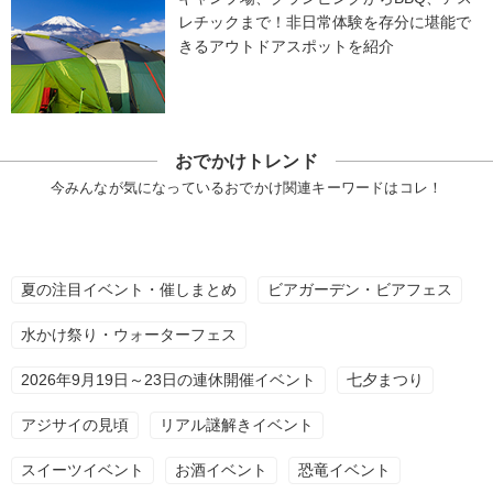
レチックまで！非日常体験を存分に堪能で
きるアウトドアスポットを紹介
おでかけトレンド
今みんなが気になっているおでかけ関連キーワードはコレ！
夏の注目イベント・催しまとめ
ビアガーデン・ビアフェス
水かけ祭り・ウォーターフェス
2026年9月19日～23日の連休開催イベント
七夕まつり
アジサイの見頃
リアル謎解きイベント
スイーツイベント
お酒イベント
恐竜イベント