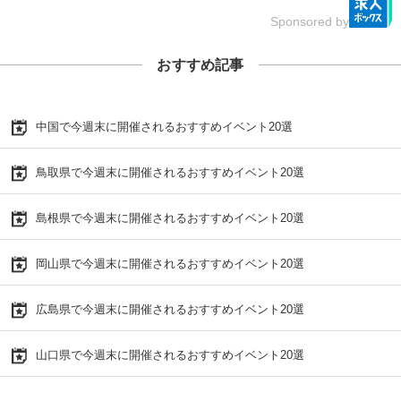
Sponsored by
おすすめ記事
中国で今週末に開催されるおすすめイベント20選
鳥取県で今週末に開催されるおすすめイベント20選
島根県で今週末に開催されるおすすめイベント20選
岡山県で今週末に開催されるおすすめイベント20選
広島県で今週末に開催されるおすすめイベント20選
山口県で今週末に開催されるおすすめイベント20選