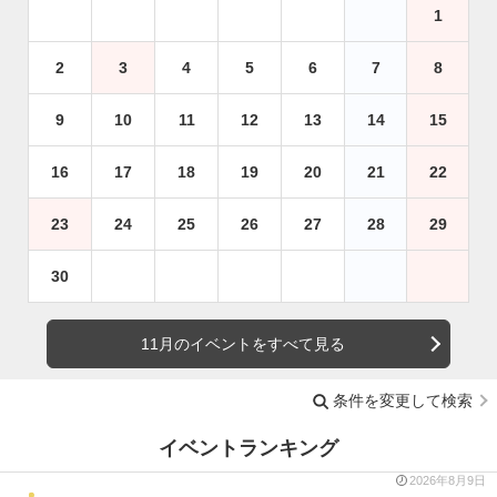
1
2
3
4
5
6
7
8
9
10
11
12
13
14
15
16
17
18
19
20
21
22
23
24
25
26
27
28
29
30
11月のイベントをすべて見る
条件を変更して検索
イベントランキング
2026年8月9日