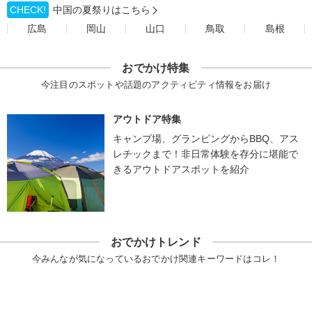
CHECK!
中国の夏祭りはこちら
広島
岡山
山口
鳥取
島根
おでかけ特集
今注目のスポットや話題のアクティビティ情報をお届け
アウトドア特集
キャンプ場、グランピングからBBQ、アス
レチックまで！非日常体験を存分に堪能で
きるアウトドアスポットを紹介
おでかけトレンド
今みんなが気になっているおでかけ関連キーワードはコレ！