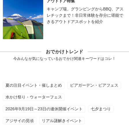
アウトドア特集
キャンプ場、グランピングからBBQ、アス
レチックまで！非日常体験を存分に堪能で
きるアウトドアスポットを紹介
おでかけトレンド
今みんなが気になっているおでかけ関連キーワードはコレ！
夏の注目イベント・催しまとめ
ビアガーデン・ビアフェス
水かけ祭り・ウォーターフェス
2026年9月19日～23日の連休開催イベント
七夕まつり
アジサイの見頃
リアル謎解きイベント