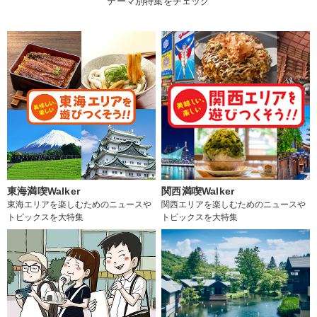
テーマ別特集をチェック
東海満喫Walker
関西満喫Walker
東海エリアを楽しむためのニュースや
関西エリアを楽しむためのニュースや
トピックスを大特集
トピックスを大特集