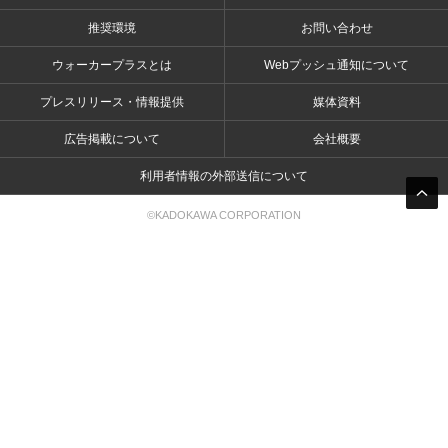
推奨環境
お問い合わせ
ウォーカープラスとは
Webプッシュ通知について
プレスリリース・情報提供
媒体資料
広告掲載について
会社概要
利用者情報の外部送信について
©KADOKAWA CORPORATION