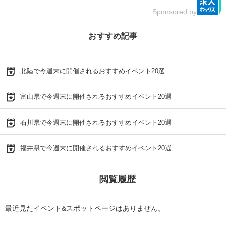
Sponsored by
おすすめ記事
北陸で今週末に開催されるおすすめイベント20選
富山県で今週末に開催されるおすすめイベント20選
石川県で今週末に開催されるおすすめイベント20選
福井県で今週末に開催されるおすすめイベント20選
閲覧履歴
最近見たイベント&スポットページはありません。