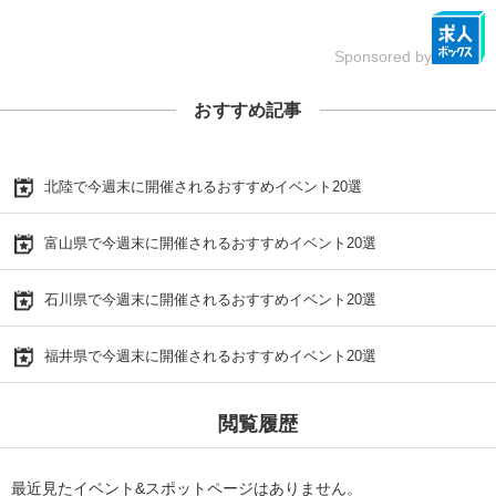
Sponsored by
おすすめ記事
北陸で今週末に開催されるおすすめイベント20選
富山県で今週末に開催されるおすすめイベント20選
石川県で今週末に開催されるおすすめイベント20選
福井県で今週末に開催されるおすすめイベント20選
閲覧履歴
最近見たイベント&スポットページはありません。