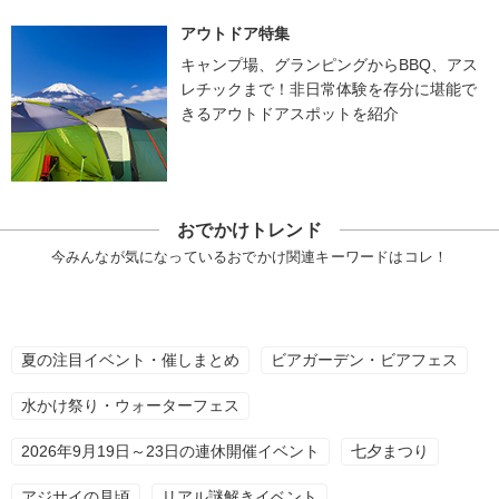
アウトドア特集
キャンプ場、グランピングからBBQ、アス
レチックまで！非日常体験を存分に堪能で
きるアウトドアスポットを紹介
おでかけトレンド
今みんなが気になっているおでかけ関連キーワードはコレ！
夏の注目イベント・催しまとめ
ビアガーデン・ビアフェス
水かけ祭り・ウォーターフェス
2026年9月19日～23日の連休開催イベント
七夕まつり
アジサイの見頃
リアル謎解きイベント