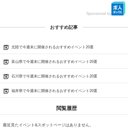
Sponsored by
おすすめ記事
北陸で今週末に開催されるおすすめイベント20選
富山県で今週末に開催されるおすすめイベント20選
石川県で今週末に開催されるおすすめイベント20選
福井県で今週末に開催されるおすすめイベント20選
閲覧履歴
最近見たイベント&スポットページはありません。