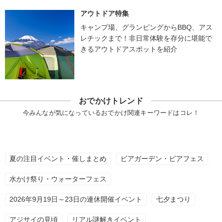
アウトドア特集
キャンプ場、グランピングからBBQ、アス
レチックまで！非日常体験を存分に堪能で
きるアウトドアスポットを紹介
おでかけトレンド
今みんなが気になっているおでかけ関連キーワードはコレ！
夏の注目イベント・催しまとめ
ビアガーデン・ビアフェス
水かけ祭り・ウォーターフェス
2026年9月19日～23日の連休開催イベント
七夕まつり
アジサイの見頃
リアル謎解きイベント