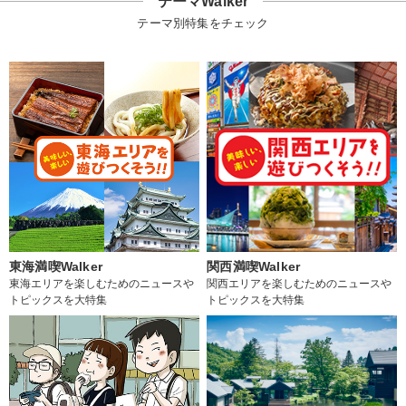
テーマWalker
テーマ別特集をチェック
東海満喫Walker
関西満喫Walker
東海エリアを楽しむためのニュースや
関西エリアを楽しむためのニュースや
トピックスを大特集
トピックスを大特集