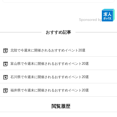
Sponsored by
おすすめ記事
北陸で今週末に開催されるおすすめイベント20選
富山県で今週末に開催されるおすすめイベント20選
石川県で今週末に開催されるおすすめイベント20選
福井県で今週末に開催されるおすすめイベント20選
閲覧履歴