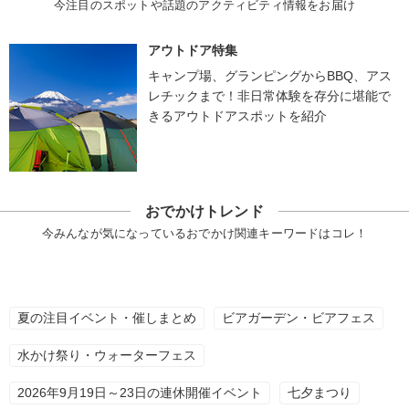
今注目のスポットや話題のアクティビティ情報をお届け
アウトドア特集
キャンプ場、グランピングからBBQ、アス
レチックまで！非日常体験を存分に堪能で
きるアウトドアスポットを紹介
おでかけトレンド
今みんなが気になっているおでかけ関連キーワードはコレ！
夏の注目イベント・催しまとめ
ビアガーデン・ビアフェス
水かけ祭り・ウォーターフェス
2026年9月19日～23日の連休開催イベント
七夕まつり