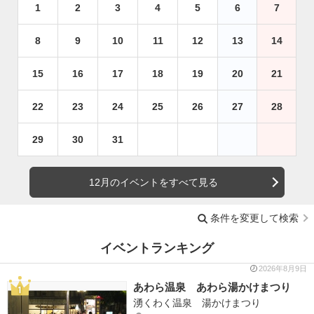
1
2
3
4
5
6
7
8
9
10
11
12
13
14
15
16
17
18
19
20
21
22
23
24
25
26
27
28
29
30
31
12月のイベントをすべて見る
条件を変更して検索
イベントランキング
2026年8月9日
あわら温泉 あわら湯かけまつり
湧くわく温泉 湯かけまつり