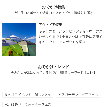
おでかけ特集
今注目のスポットや話題のアクティビティ情報をお届け
アウトドア特集
キャンプ場、グランピングからBBQ、アス
レチックまで！非日常体験を存分に堪能で
きるアウトドアスポットを紹介
おでかけトレンド
今みんなが気になっているおでかけ関連キーワードはコレ！
夏の注目イベント・催しまとめ
ビアガーデン・ビアフェス
水かけ祭り・ウォーターフェス