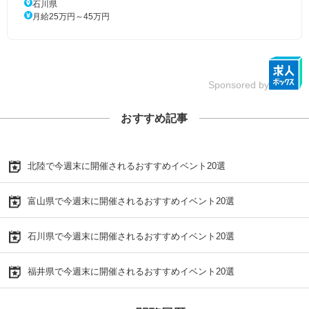
石川県
月給25万円～45万円
Sponsored by
おすすめ記事
北陸で今週末に開催されるおすすめイベント20選
富山県で今週末に開催されるおすすめイベント20選
石川県で今週末に開催されるおすすめイベント20選
福井県で今週末に開催されるおすすめイベント20選