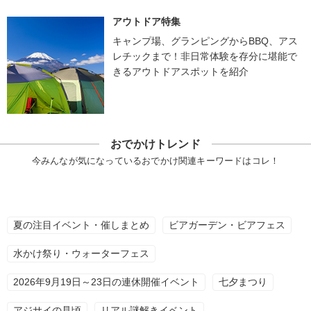
アウトドア特集
キャンプ場、グランピングからBBQ、アス
レチックまで！非日常体験を存分に堪能で
きるアウトドアスポットを紹介
おでかけトレンド
今みんなが気になっているおでかけ関連キーワードはコレ！
夏の注目イベント・催しまとめ
ビアガーデン・ビアフェス
水かけ祭り・ウォーターフェス
2026年9月19日～23日の連休開催イベント
七夕まつり
アジサイの見頃
リアル謎解きイベント