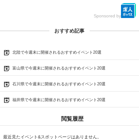
Sponsored by
おすすめ記事
北陸で今週末に開催されるおすすめイベント20選
富山県で今週末に開催されるおすすめイベント20選
石川県で今週末に開催されるおすすめイベント20選
福井県で今週末に開催されるおすすめイベント20選
閲覧履歴
最近見たイベント&スポットページはありません。