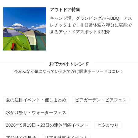
アウトドア特集
キャンプ場、グランピングからBBQ、アス
レチックまで！非日常体験を存分に堪能で
きるアウトドアスポットを紹介
おでかけトレンド
今みんなが気になっているおでかけ関連キーワードはコレ！
夏の注目イベント・催しまとめ
ビアガーデン・ビアフェス
水かけ祭り・ウォーターフェス
2026年9月19日～23日の連休開催イベント
七夕まつり
アジサイの見頃
リアル謎解きイベント