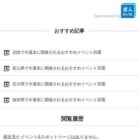
Sponsored by
おすすめ記事
北陸で今週末に開催されるおすすめイベント20選
富山県で今週末に開催されるおすすめイベント20選
石川県で今週末に開催されるおすすめイベント20選
福井県で今週末に開催されるおすすめイベント20選
閲覧履歴
最近見たイベント&スポットページはありません。