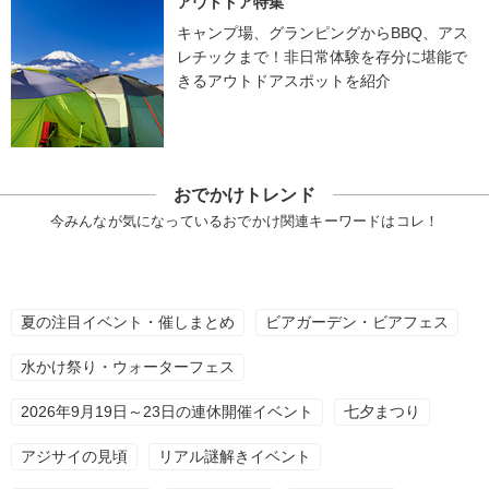
アウトドア特集
キャンプ場、グランピングからBBQ、アス
レチックまで！非日常体験を存分に堪能で
きるアウトドアスポットを紹介
おでかけトレンド
今みんなが気になっているおでかけ関連キーワードはコレ！
夏の注目イベント・催しまとめ
ビアガーデン・ビアフェス
水かけ祭り・ウォーターフェス
2026年9月19日～23日の連休開催イベント
七夕まつり
アジサイの見頃
リアル謎解きイベント