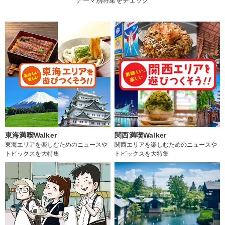
テーマ別特集をチェック
東海満喫Walker
関西満喫Walker
東海エリアを楽しむためのニュースや
関西エリアを楽しむためのニュースや
トピックスを大特集
トピックスを大特集