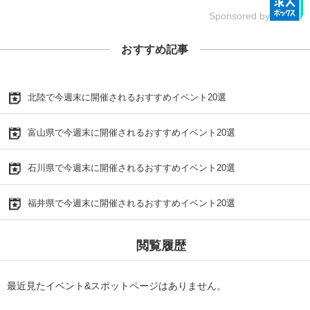
Sponsored by
おすすめ記事
北陸で今週末に開催されるおすすめイベント20選
富山県で今週末に開催されるおすすめイベント20選
石川県で今週末に開催されるおすすめイベント20選
福井県で今週末に開催されるおすすめイベント20選
閲覧履歴
最近見たイベント&スポットページはありません。