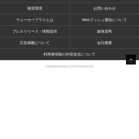
推奨環境
お問い合わせ
ウォーカープラスとは
Webプッシュ通知について
プレスリリース・情報提供
媒体資料
広告掲載について
会社概要
利用者情報の外部送信について
©KADOKAWA CORPORATION