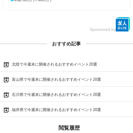
Sponsored by
おすすめ記事
北陸で今週末に開催されるおすすめイベント20選
富山県で今週末に開催されるおすすめイベント20選
石川県で今週末に開催されるおすすめイベント20選
福井県で今週末に開催されるおすすめイベント20選
閲覧履歴