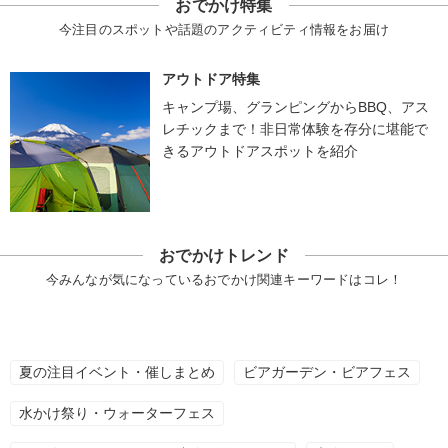
おでかけ特集
今注目のスポットや話題のアクティビティ情報をお届け
アウトドア特集
キャンプ場、グランピングからBBQ、アス
レチックまで！非日常体験を存分に堪能で
きるアウトドアスポットを紹介
おでかけトレンド
今みんなが気になっているおでかけ関連キーワードはコレ！
夏の注目イベント・催しまとめ
ビアガーデン・ビアフェス
水かけ祭り・ウォーターフェス