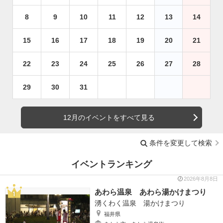
8
9
10
11
12
13
14
15
16
17
18
19
20
21
22
23
24
25
26
27
28
29
30
31
12月のイベントをすべて見る
条件を変更して検索
イベントランキング
2026年8月8日
あわら温泉 あわら湯かけまつり
湧くわく温泉 湯かけまつり
福井県