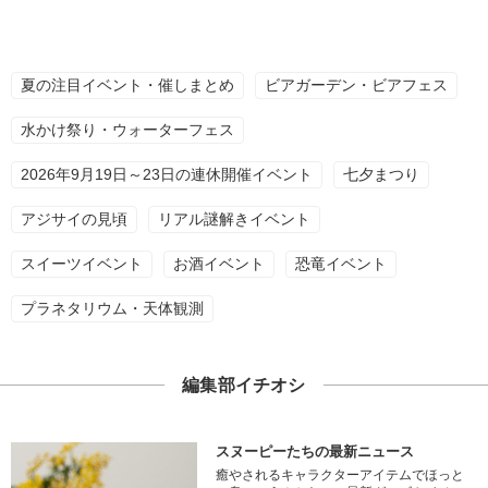
夏の注目イベント・催しまとめ
ビアガーデン・ビアフェス
水かけ祭り・ウォーターフェス
2026年9月19日～23日の連休開催イベント
七夕まつり
アジサイの見頃
リアル謎解きイベント
スイーツイベント
お酒イベント
恐竜イベント
プラネタリウム・天体観測
編集部イチオシ
スヌーピーたちの最新ニュース
癒やされるキャラクターアイテムでほっと