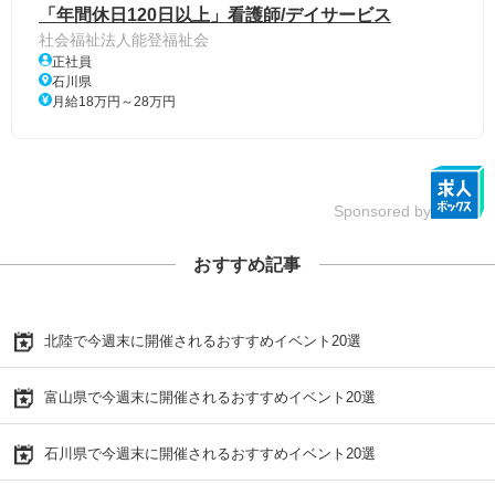
「年間休日120日以上」看護師/デイサービス
社会福祉法人能登福祉会
正社員
石川県
月給18万円～28万円
Sponsored by
おすすめ記事
北陸で今週末に開催されるおすすめイベント20選
富山県で今週末に開催されるおすすめイベント20選
石川県で今週末に開催されるおすすめイベント20選