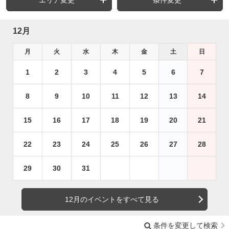
12月
月
火
水
木
金
土
日
1
2
3
4
5
6
7
8
9
10
11
12
13
14
15
16
17
18
19
20
21
22
23
24
25
26
27
28
29
30
31
12月のイベントをすべて見る
条件を変更して検索