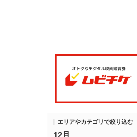
エリアやカテゴリで絞り込む
12月