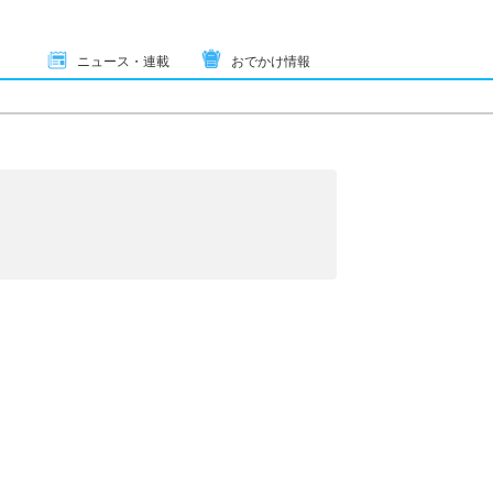
ニュース・連載
おでかけ情報