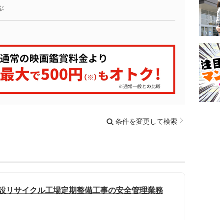
ぶ
条件を変更して検索
既設リサイクル工場定期整備工事の安全管理業務