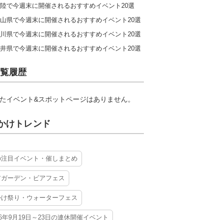
陸で今週末に開催されるおすすめイベント20選
山県で今週末に開催されるおすすめイベント20選
川県で今週末に開催されるおすすめイベント20選
井県で今週末に開催されるおすすめイベント20選
覧履歴
たイベント&スポットページはありません。
かけトレンド
の注目イベント・催しまとめ
アガーデン・ビアフェス
かけ祭り・ウォーターフェス
26年9月19日～23日の連休開催イベント