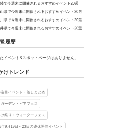
陸で今週末に開催されるおすすめイベント20選
山県で今週末に開催されるおすすめイベント20選
川県で今週末に開催されるおすすめイベント20選
井県で今週末に開催されるおすすめイベント20選
覧履歴
たイベント&スポットページはありません。
かけトレンド
の注目イベント・催しまとめ
アガーデン・ビアフェス
かけ祭り・ウォーターフェス
26年9月19日～23日の連休開催イベント