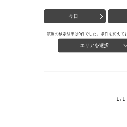
今日
該当の検索結果は0件でした。条件を変えて
エリアを選択
1
/ 