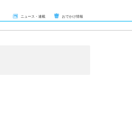
ニュース・連載
おでかけ情報