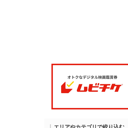
エリアやカテゴリで絞り込む