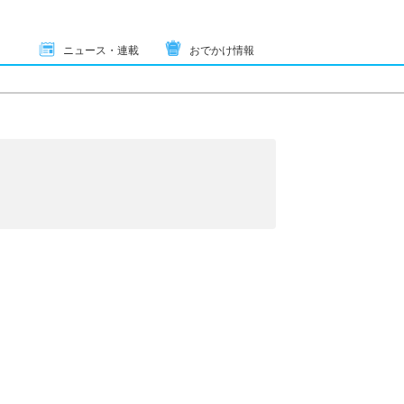
ニュース・連載
おでかけ情報