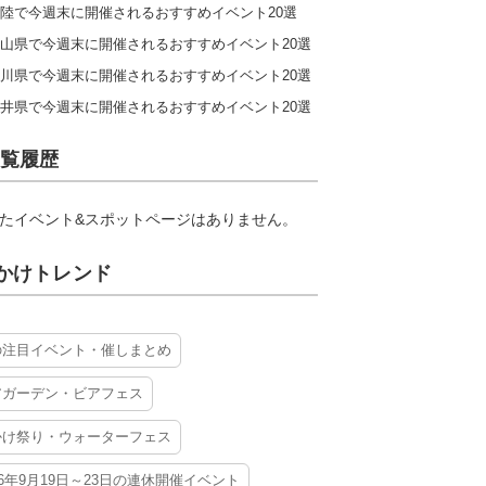
陸で今週末に開催されるおすすめイベント20選
山県で今週末に開催されるおすすめイベント20選
川県で今週末に開催されるおすすめイベント20選
井県で今週末に開催されるおすすめイベント20選
覧履歴
たイベント&スポットページはありません。
かけトレンド
の注目イベント・催しまとめ
アガーデン・ビアフェス
かけ祭り・ウォーターフェス
26年9月19日～23日の連休開催イベント