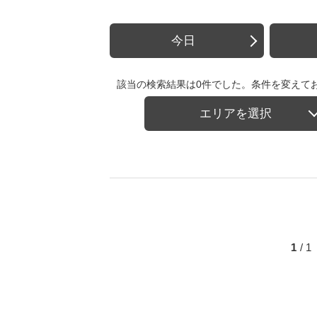
今日
該当の検索結果は0件でした。条件を変えて
エリアを選択
1
/ 