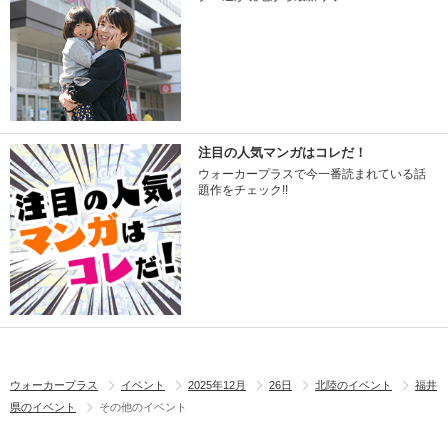
注目の人気マンガはコレだ！
ウォーカープラスで今一番読まれている話
題作をチェック!!
ウォーカープラス
イベント
2025年12月
26日
北陸のイベント
福井
県のイベント
その他のイベント