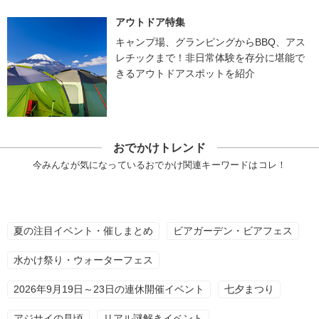
アウトドア特集
キャンプ場、グランピングからBBQ、アス
レチックまで！非日常体験を存分に堪能で
きるアウトドアスポットを紹介
おでかけトレンド
今みんなが気になっているおでかけ関連キーワードはコレ！
夏の注目イベント・催しまとめ
ビアガーデン・ビアフェス
水かけ祭り・ウォーターフェス
2026年9月19日～23日の連休開催イベント
七夕まつり
アジサイの見頃
リアル謎解きイベント