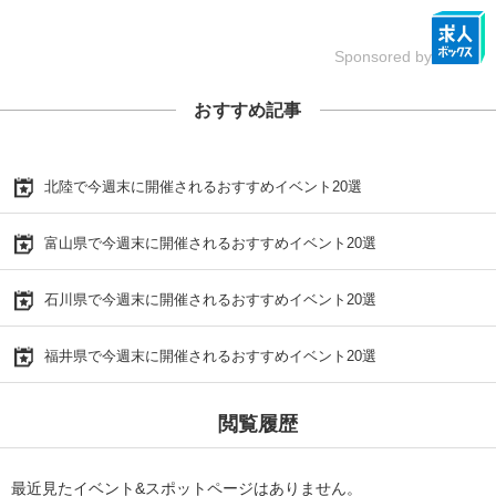
Sponsored by
おすすめ記事
北陸で今週末に開催されるおすすめイベント20選
富山県で今週末に開催されるおすすめイベント20選
石川県で今週末に開催されるおすすめイベント20選
福井県で今週末に開催されるおすすめイベント20選
閲覧履歴
最近見たイベント&スポットページはありません。