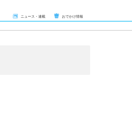
ニュース・連載
おでかけ情報