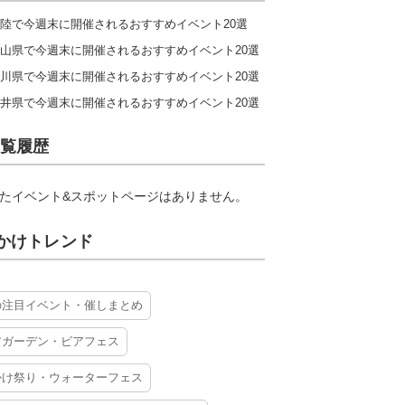
陸で今週末に開催されるおすすめイベント20選
山県で今週末に開催されるおすすめイベント20選
川県で今週末に開催されるおすすめイベント20選
井県で今週末に開催されるおすすめイベント20選
覧履歴
たイベント&スポットページはありません。
かけトレンド
の注目イベント・催しまとめ
アガーデン・ビアフェス
かけ祭り・ウォーターフェス