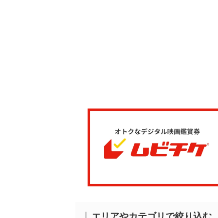
エリアやカテゴリで絞り込む