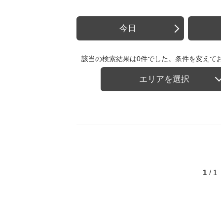
今日
該当の検索結果は0件でした。条件を変えて
エリアを選択
1
/ 