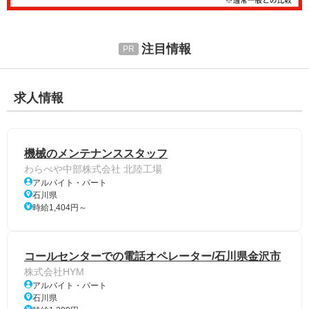
注目情報
求人情報
機械のメンテナンススタッフ
わらべや中部株式会社 北陸工場
アルバイト・パート
石川県
時給1,404円～
コールセンターでの電話オペレーター/石川県金沢市
株式会社HYM
アルバイト・パート
石川県