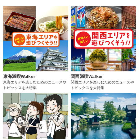
東海満喫Walker
関西満喫Walker
東海エリアを楽しむためのニュースや
関西エリアを楽しむためのニュースや
トピックスを大特集
トピックスを大特集