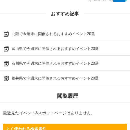
おすすめ記事
北陸で今週末に開催されるおすすめイベント20選
富山県で今週末に開催されるおすすめイベント20選
石川県で今週末に開催されるおすすめイベント20選
福井県で今週末に開催されるおすすめイベント20選
閲覧履歴
最近見たイベント&スポットページはありません。
よく使われる検索条件