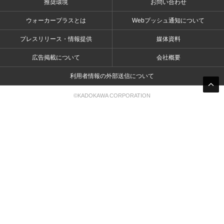
推奨環境
お問い合わせ
ウォーカープラスとは
Webプッシュ通知について
プレスリリース・情報提供
媒体資料
広告掲載について
会社概要
利用者情報の外部送信について
©KADOKAWA CORPORATION