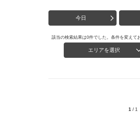
今日
該当の検索結果は0件でした。条件を変えて
エリアを選択
1
/ 