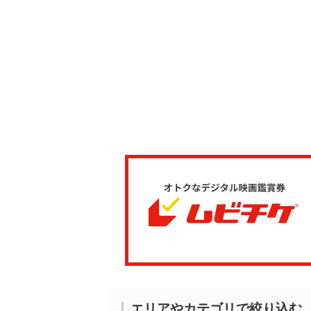
エリアやカテゴリで絞り込む