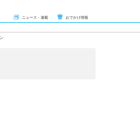
ニュース・連載
おでかけ情報
ン