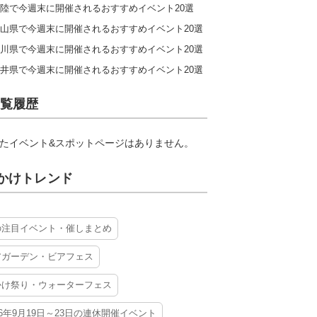
陸で今週末に開催されるおすすめイベント20選
山県で今週末に開催されるおすすめイベント20選
川県で今週末に開催されるおすすめイベント20選
井県で今週末に開催されるおすすめイベント20選
覧履歴
たイベント&スポットページはありません。
かけトレンド
の注目イベント・催しまとめ
アガーデン・ビアフェス
かけ祭り・ウォーターフェス
26年9月19日～23日の連休開催イベント