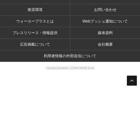
推奨環境
お問い合わせ
ウォーカープラスとは
Webプッシュ通知について
プレスリリース・情報提供
媒体資料
広告掲載について
会社概要
利用者情報の外部送信について
©KADOKAWA CORPORATION