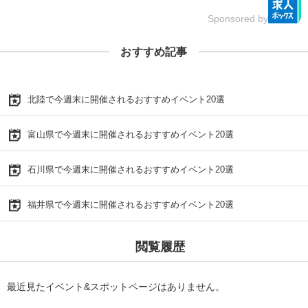
Sponsored by
おすすめ記事
北陸で今週末に開催されるおすすめイベント20選
富山県で今週末に開催されるおすすめイベント20選
石川県で今週末に開催されるおすすめイベント20選
福井県で今週末に開催されるおすすめイベント20選
閲覧履歴
最近見たイベント&スポットページはありません。