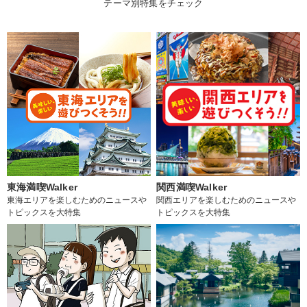
テーマ別特集をチェック
東海満喫Walker
関西満喫Walker
東海エリアを楽しむためのニュースや
関西エリアを楽しむためのニュースや
トピックスを大特集
トピックスを大特集