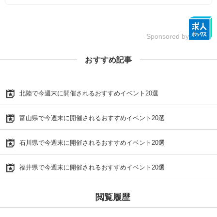
Sponsored by
おすすめ記事
北陸で今週末に開催されるおすすめイベント20選
富山県で今週末に開催されるおすすめイベント20選
石川県で今週末に開催されるおすすめイベント20選
福井県で今週末に開催されるおすすめイベント20選
閲覧履歴