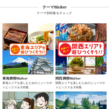
テーマWalker
テーマ別特集をチェック
東海満喫Walker
関西満喫Walker
東海エリアを楽しむためのニュースや
関西エリアを楽しむためのニュースや
トピックスを大特集
トピックスを大特集