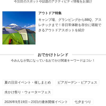
今注目のスポットや話題のアクティビティ情報をお届け
アウトドア特集
キャンプ場、グランピングからBBQ、アス
レチックまで！非日常体験を存分に堪能で
きるアウトドアスポットを紹介
おでかけトレンド
今みんなが気になっているおでかけ関連キーワードはコレ！
夏の注目イベント・催しまとめ
ビアガーデン・ビアフェス
水かけ祭り・ウォーターフェス
2026年9月19日～23日の連休開催イベント
七夕まつり