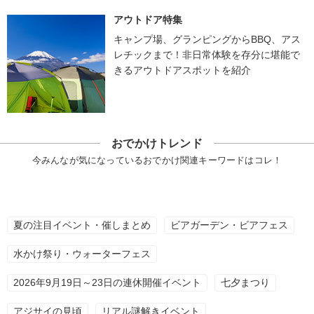
アウトドア特集
キャンプ場、グランピングからBBQ、アス
レチックまで！非日常体験を存分に堪能で
きるアウトドアスポットを紹介
おでかけトレンド
今みんなが気になっているおでかけ関連キーワードはコレ！
夏の注目イベント・催しまとめ
ビアガーデン・ビアフェス
水かけ祭り・ウォーターフェス
2026年9月19日～23日の連休開催イベント
七夕まつり
アジサイの見頃
リアル謎解きイベント