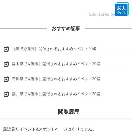
Sponsored by
おすすめ記事
北陸で今週末に開催されるおすすめイベント20選
富山県で今週末に開催されるおすすめイベント20選
石川県で今週末に開催されるおすすめイベント20選
福井県で今週末に開催されるおすすめイベント20選
閲覧履歴
最近見たイベント&スポットページはありません。