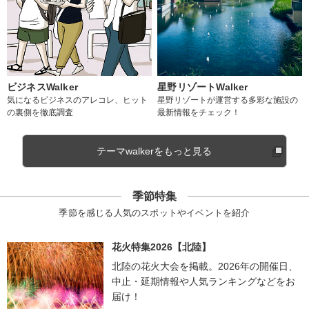
ビジネスWalker
星野リゾートWalker
気になるビジネスのアレコレ、ヒット
星野リゾートが運営する多彩な施設の
の裏側を徹底調査
最新情報をチェック！
テーマwalkerをもっと見る
季節特集
季節を感じる人気のスポットやイベントを紹介
花火特集2026【北陸】
北陸の花火大会を掲載。2026年の開催日、
中止・延期情報や人気ランキングなどをお
届け！