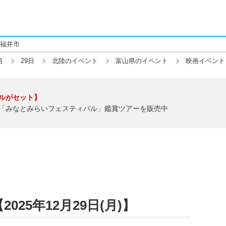
福井市
月
29日
北陸のイベント
富山県のイベント
映画イベント
ルがセット】
「みなとみらいフェスティバル」鑑賞ツアーを販売中
25年12月29日(月)】