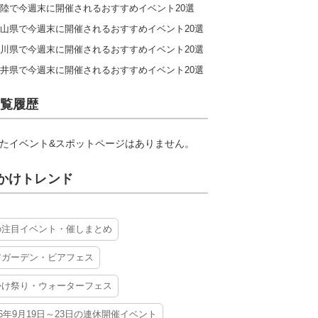
陸で今週末に開催されるおすすめイベント20選
山県で今週末に開催されるおすすめイベント20選
川県で今週末に開催されるおすすめイベント20選
井県で今週末に開催されるおすすめイベント20選
覧履歴
たイベント&スポットページはありません。
かけトレンド
の注目イベント・催しまとめ
アガーデン・ビアフェス
かけ祭り・ウォーターフェス
26年9月19日～23日の連休開催イベント