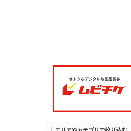
エリアやカテゴリで絞り込む