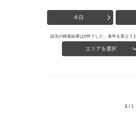
今日
該当の検索結果は0件でした。条件を変えて
エリアを選択
1
/ 