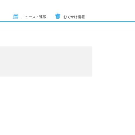
ニュース・連載
おでかけ情報