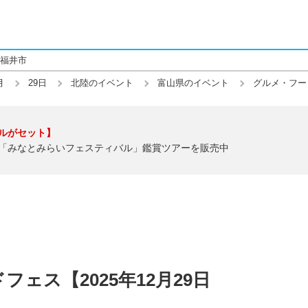
福井市
月
29日
北陸のイベント
富山県のイベント
グルメ・フー
ルがセット】
「みなとみらいフェスティバル」鑑賞ツアーを販売中
ェス【2025年12月29日