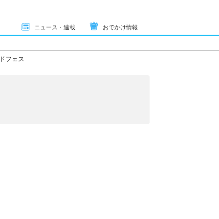
ニュース・連載
おでかけ情報
ドフェス