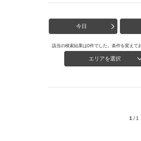
今日
該当の検索結果は0件でした。条件を変えて
エリアを選択
1
/ 