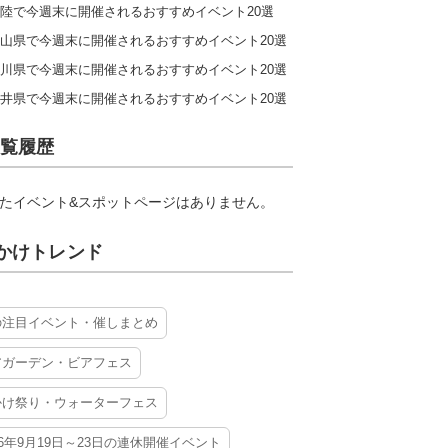
陸で今週末に開催されるおすすめイベント20選
山県で今週末に開催されるおすすめイベント20選
川県で今週末に開催されるおすすめイベント20選
井県で今週末に開催されるおすすめイベント20選
覧履歴
たイベント&スポットページはありません。
かけトレンド
の注目イベント・催しまとめ
アガーデン・ビアフェス
かけ祭り・ウォーターフェス
26年9月19日～23日の連休開催イベント