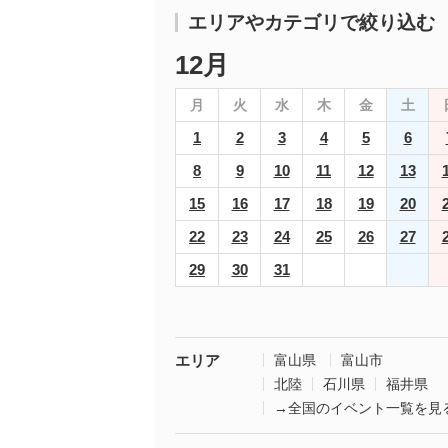
エリアやカテゴリで絞り込む
12月
月
火
水
木
金
土
1
2
3
4
5
6
8
9
10
11
12
13
15
16
17
18
19
20
22
23
24
25
26
27
29
30
31
エリア
富山県
富山市
北陸
石川県
福井県
→全国のイベント一覧を見