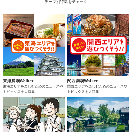
テーマ別特集をチェック
東海満喫Walker
関西満喫Walker
東海エリアを楽しむためのニュースや
関西エリアを楽しむためのニュースや
トピックスを大特集
トピックスを大特集