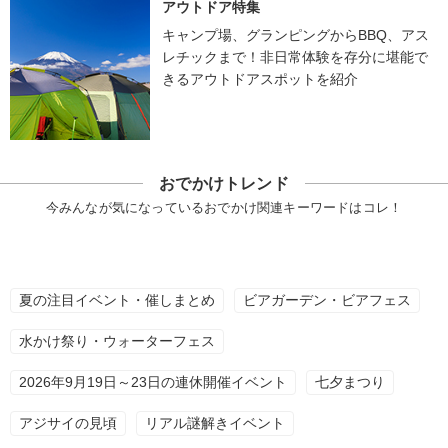
アウトドア特集
キャンプ場、グランピングからBBQ、アス
レチックまで！非日常体験を存分に堪能で
きるアウトドアスポットを紹介
おでかけトレンド
今みんなが気になっているおでかけ関連キーワードはコレ！
夏の注目イベント・催しまとめ
ビアガーデン・ビアフェス
水かけ祭り・ウォーターフェス
2026年9月19日～23日の連休開催イベント
七夕まつり
アジサイの見頃
リアル謎解きイベント