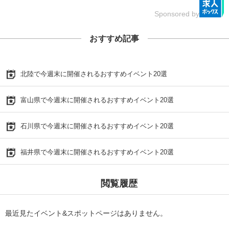
Sponsored by
おすすめ記事
北陸で今週末に開催されるおすすめイベント20選
富山県で今週末に開催されるおすすめイベント20選
石川県で今週末に開催されるおすすめイベント20選
福井県で今週末に開催されるおすすめイベント20選
閲覧履歴
最近見たイベント&スポットページはありません。