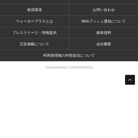
推奨環境
お問い合わせ
ウォーカープラスとは
Webプッシュ通知について
プレスリリース・情報提供
媒体資料
広告掲載について
会社概要
利用者情報の外部送信について
©KADOKAWA CORPORATION