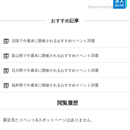
Sponsored by
おすすめ記事
北陸で今週末に開催されるおすすめイベント20選
富山県で今週末に開催されるおすすめイベント20選
石川県で今週末に開催されるおすすめイベント20選
福井県で今週末に開催されるおすすめイベント20選
閲覧履歴
最近見たイベント&スポットページはありません。