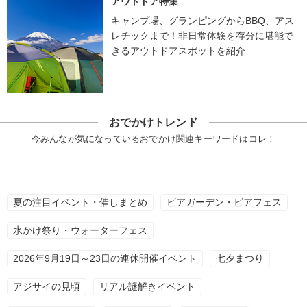
アウトドア特集
キャンプ場、グランピングからBBQ、アス
レチックまで！非日常体験を存分に堪能で
きるアウトドアスポットを紹介
おでかけトレンド
今みんなが気になっているおでかけ関連キーワードはコレ！
夏の注目イベント・催しまとめ
ビアガーデン・ビアフェス
水かけ祭り・ウォーターフェス
2026年9月19日～23日の連休開催イベント
七夕まつり
アジサイの見頃
リアル謎解きイベント