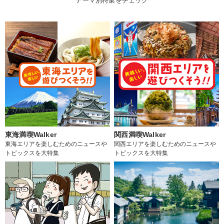
テーマ別特集をチェック
東海満喫Walker
関西満喫Walker
東海エリアを楽しむためのニュースや
関西エリアを楽しむためのニュースや
トピックスを大特集
トピックスを大特集