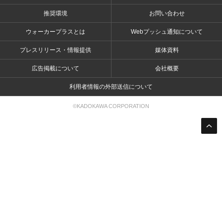
推奨環境
お問い合わせ
ウォーカープラスとは
Webプッシュ通知について
プレスリリース・情報提供
媒体資料
広告掲載について
会社概要
利用者情報の外部送信について
©KADOKAWA CORPORATION