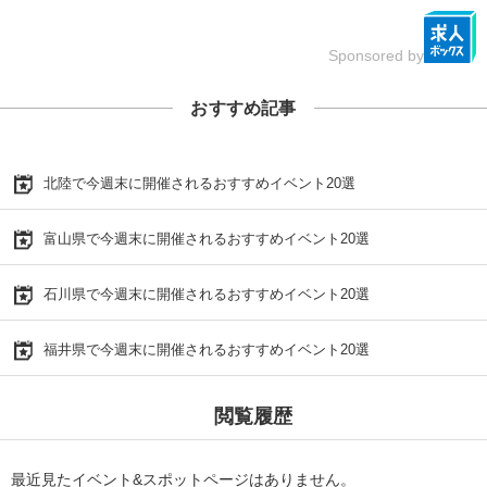
Sponsored by
おすすめ記事
北陸で今週末に開催されるおすすめイベント20選
富山県で今週末に開催されるおすすめイベント20選
石川県で今週末に開催されるおすすめイベント20選
福井県で今週末に開催されるおすすめイベント20選
閲覧履歴
最近見たイベント&スポットページはありません。