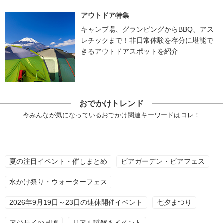
アウトドア特集
キャンプ場、グランピングからBBQ、アス
レチックまで！非日常体験を存分に堪能で
きるアウトドアスポットを紹介
おでかけトレンド
今みんなが気になっているおでかけ関連キーワードはコレ！
夏の注目イベント・催しまとめ
ビアガーデン・ビアフェス
水かけ祭り・ウォーターフェス
2026年9月19日～23日の連休開催イベント
七夕まつり
アジサイの見頃
リアル謎解きイベント