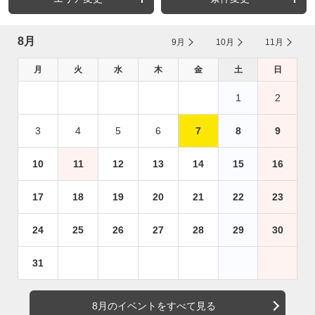
8月
9月
10月
11月
月
火
水
木
金
土
日
1
2
3
4
5
6
7
8
9
10
11
12
13
14
15
16
17
18
19
20
21
22
23
24
25
26
27
28
29
30
31
8月のイベントをすべて見る