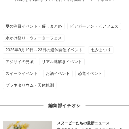
夏の注目イベント・催しまとめ
ビアガーデン・ビアフェス
水かけ祭り・ウォーターフェス
2026年9月19日～23日の連休開催イベント
七夕まつり
アジサイの見頃
リアル謎解きイベント
スイーツイベント
お酒イベント
恐竜イベント
プラネタリウム・天体観測
編集部イチオシ
スヌーピーたちの最新ニュース