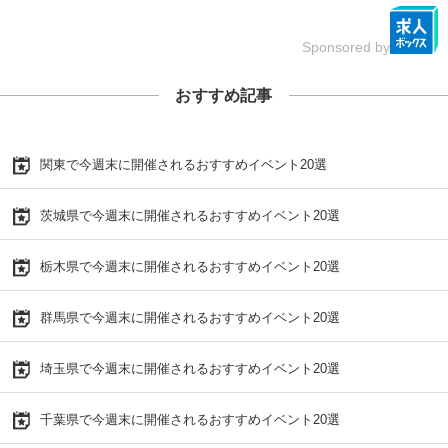
Sponsored by
おすすめ記事
関東で今週末に開催されるおすすめイベント20選
茨城県で今週末に開催されるおすすめイベント20選
栃木県で今週末に開催されるおすすめイベント20選
群馬県で今週末に開催されるおすすめイベント20選
埼玉県で今週末に開催されるおすすめイベント20選
千葉県で今週末に開催されるおすすめイベント20選