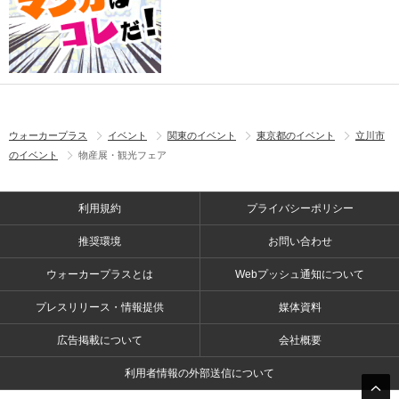
ウォーカープラス
イベント
関東のイベント
東京都のイベント
立川市
のイベント
物産展・観光フェア
利用規約
プライバシーポリシー
推奨環境
お問い合わせ
ウォーカープラスとは
Webプッシュ通知について
プレスリリース・情報提供
媒体資料
広告掲載について
会社概要
利用者情報の外部送信について