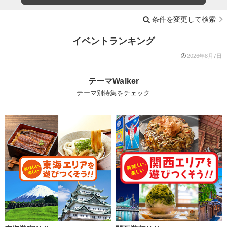
条件を変更して検索
イベントランキング
2026年8月7日
テーマWalker
テーマ別特集をチェック