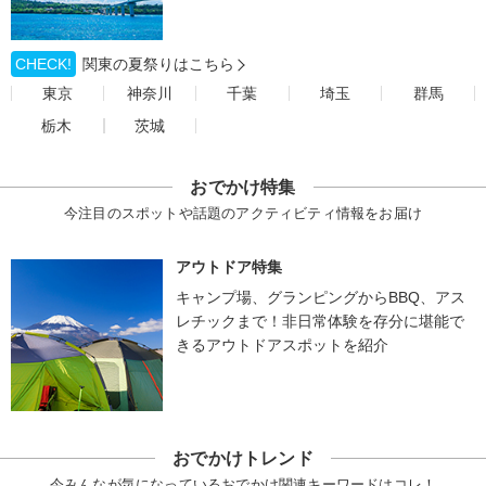
CHECK!
関東の夏祭りはこちら
東京
神奈川
千葉
埼玉
群馬
栃木
茨城
おでかけ特集
今注目のスポットや話題のアクティビティ情報をお届け
アウトドア特集
キャンプ場、グランピングからBBQ、アス
レチックまで！非日常体験を存分に堪能で
きるアウトドアスポットを紹介
おでかけトレンド
今みんなが気になっているおでかけ関連キーワードはコレ！