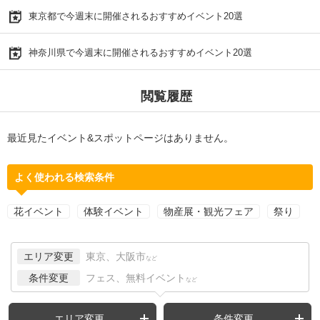
東京都で今週末に開催されるおすすめイベント20選
神奈川県で今週末に開催されるおすすめイベント20選
閲覧履歴
最近見たイベント&スポットページはありません。
よく使われる検索条件
花イベント
体験イベント
物産展・観光フェア
祭り
エリア変更
東京、大阪市
など
条件変更
フェス、無料イベント
など
エリア変更
条件変更