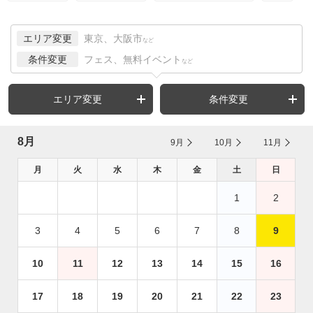
エリア変更
東京、大阪市
など
条件変更
フェス、無料イベント
など
エリア変更
条件変更
8月
9月
10月
11月
月
火
水
木
金
土
日
1
2
3
4
5
6
7
8
9
10
11
12
13
14
15
16
17
18
19
20
21
22
23