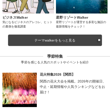
ビジネスWalker
星野リゾートWalker
気になるビジネスのアレコレ、ヒット
星野リゾートが運営する多彩な施設の
の裏側を徹底調査
最新情報をチェック！
テーマwalkerをもっと見る
季節特集
季節を感じる人気のスポットやイベントを紹介
花火特集2026【関西】
関西の花火大会を掲載。2026年の開催日、
中止・延期情報や人気ランキングなどをお
届け！