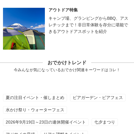
アウトドア特集
キャンプ場、グランピングからBBQ、アス
レチックまで！非日常体験を存分に堪能で
きるアウトドアスポットを紹介
おでかけトレンド
今みんなが気になっているおでかけ関連キーワードはコレ！
夏の注目イベント・催しまとめ
ビアガーデン・ビアフェス
水かけ祭り・ウォーターフェス
2026年9月19日～23日の連休開催イベント
七夕まつり