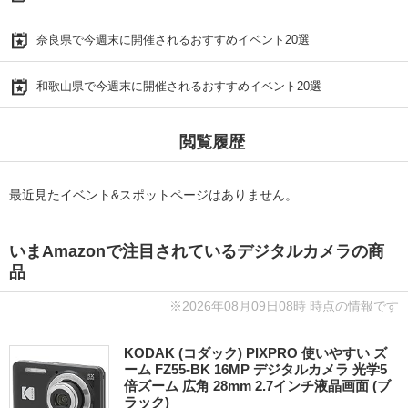
奈良県で今週末に開催されるおすすめイベント20選
和歌山県で今週末に開催されるおすすめイベント20選
閲覧履歴
最近見たイベント&スポットページはありません。
いまAmazonで注目されているデジタルカメラの商
品
※2026年08月09日08時 時点の情報です
KODAK (コダック) PIXPRO 使いやすい ズ
ーム FZ55-BK 16MP デジタルカメラ 光学5
倍ズーム 広角 28mm 2.7インチ液晶画面 (ブ
ラック)