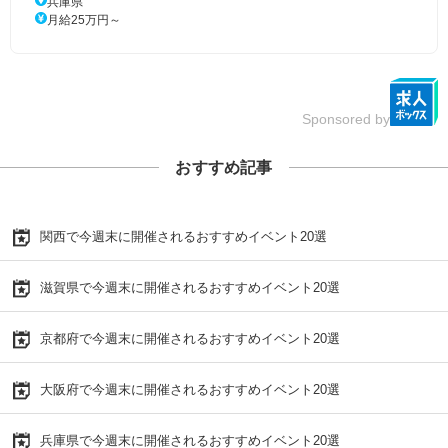
兵庫県
月給25万円～
Sponsored by
おすすめ記事
関西で今週末に開催されるおすすめイベント20選
滋賀県で今週末に開催されるおすすめイベント20選
京都府で今週末に開催されるおすすめイベント20選
大阪府で今週末に開催されるおすすめイベント20選
兵庫県で今週末に開催されるおすすめイベント20選