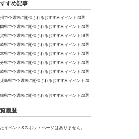
すすめ記事
州で今週末に開催されるおすすめイベント20選
岡県で今週末に開催されるおすすめイベント20選
賀県で今週末に開催されるおすすめイベント19選
崎県で今週末に開催されるおすすめイベント20選
本県で今週末に開催されるおすすめイベント20選
分県で今週末に開催されるおすすめイベント20選
崎県で今週末に開催されるおすすめイベント20選
児島県で今週末に開催されるおすすめイベント20
縄県で今週末に開催されるおすすめイベント20選
覧履歴
たイベント&スポットページはありません。