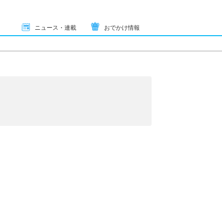
ニュース・連載
おでかけ情報