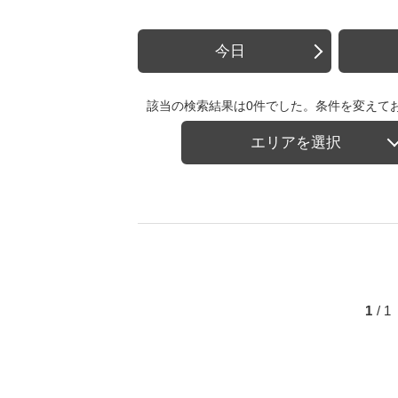
今日
該当の検索結果は0件でした。条件を変えて
エリアを選択
1
/ 