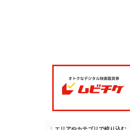
エリアやカテゴリで絞り込む