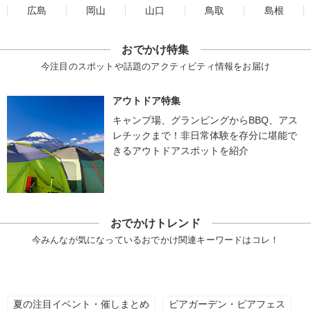
広島
岡山
山口
鳥取
島根
おでかけ特集
今注目のスポットや話題のアクティビティ情報をお届け
アウトドア特集
キャンプ場、グランピングからBBQ、アス
レチックまで！非日常体験を存分に堪能で
きるアウトドアスポットを紹介
おでかけトレンド
今みんなが気になっているおでかけ関連キーワードはコレ！
夏の注目イベント・催しまとめ
ビアガーデン・ビアフェス