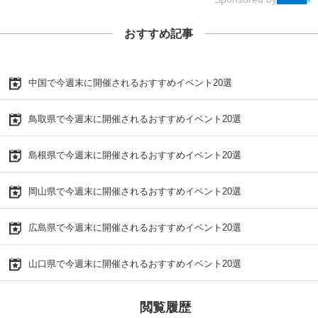
おすすめ記事
中国で今週末に開催されるおすすめイベント20選
鳥取県で今週末に開催されるおすすめイベント20選
島根県で今週末に開催されるおすすめイベント20選
岡山県で今週末に開催されるおすすめイベント20選
広島県で今週末に開催されるおすすめイベント20選
山口県で今週末に開催されるおすすめイベント20選
閲覧履歴