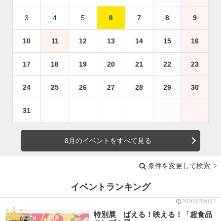
3
4
5
6
7
8
9
10
11
12
13
14
15
16
17
18
19
20
21
22
23
24
25
26
27
28
29
30
31
8月のイベントをすべて見る
条件を変更して検索
イベントランキング
2026年8月6日
特別展 ばえる！映える！「超食品